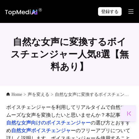
TopMediai アプリで
ダウンロード
いつでも・どこでも制作できます。
登録する
自然な女声に変換するボイ
スチェンジャー人気8選【無
料あり】
Home
>
声を変える
>
自然な女声に変換するボイスチェンジャー人気8選【無料あり】
ボイスチェンジャーを利用してリアルタイムで自然でス
ムーズな女声を変換したいと思いませんか？本記事では
自然な女声向けのボイスチェンジャー
の選び方とおすす
め
自然女声ボイスチェンジャ
ーのフリーアプリについて
詳しく説明します。ボイスチェンジャーを使用すること