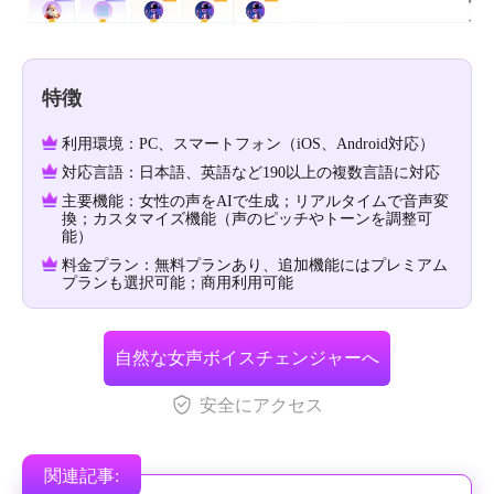
特徴
利用環境：PC、スマートフォン（iOS、Android対応）
対応言語：日本語、英語など190以上の複数言語に対応
主要機能：女性の声をAIで生成；リアルタイムで音声変
換；カスタマイズ機能（声のピッチやトーンを調整可
能）
料金プラン：無料プランあり、追加機能にはプレミアム
プランも選択可能；商用利用可能
自然な女声ボイスチェンジャーへ
安全にアクセス
関連記事: