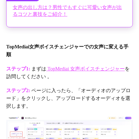
女声の出し方は？男性でもすぐに可愛い女声が出
るコツと裏技をご紹介！
TopMediai女声ボイスチェンジャーでの女声に変える手
順
ステップ1:
まずは
TopMediai 女声ボイスチェンジャー
を
訪問してください 。
ステップ2:
ページに入ったら、「オーディオのアップロ
ード」をクリックし、アップロードするオーディオを選
択します。