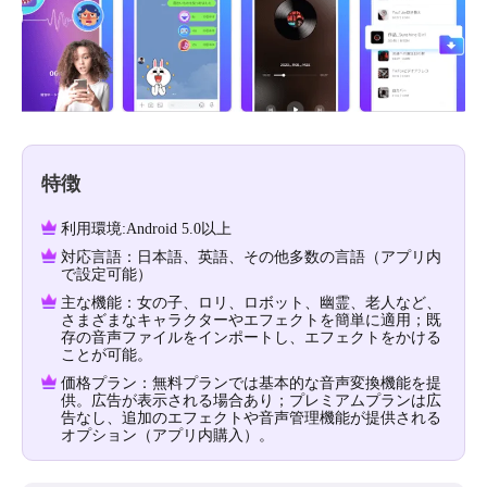
特徴
利用環境:Android 5.0以上
対応言語：日本語、英語、その他多数の言語（アプリ内
で設定可能）
主な機能：女の子、ロリ、ロボット、幽霊、老人など、
さまざまなキャラクターやエフェクトを簡単に適用；既
存の音声ファイルをインポートし、エフェクトをかける
ことが可能。
価格プラン：無料プランでは基本的な音声変換機能を提
供。広告が表示される場合あり；プレミアムプランは広
告なし、追加のエフェクトや音声管理機能が提供される
オプション（アプリ内購入）。