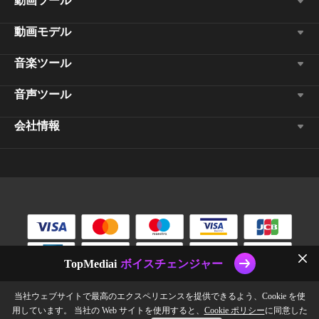
動画ツール
動画モデル
音楽ツール
音声ツール
会社情報
TopMediai
ボイスチェンジャー
当社ウェブサイトで最高のエクスペリエンスを提供できるよう、Cookie を使
用しています。 当社の Web サイトを使用すると、
Cookie ポリシー
に同意した
著作権 © 2026 TopMediai. 無断転載を禁じます。