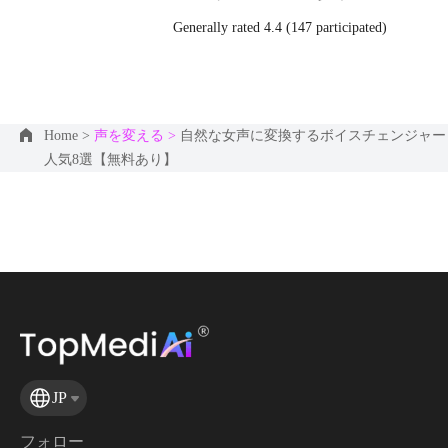
Generally rated 4.4 (
147
participated)
Home >
声を変える >
自然な女声に変換するボイスチェンジャー
人気8選【無料あり】
JP
フォロー