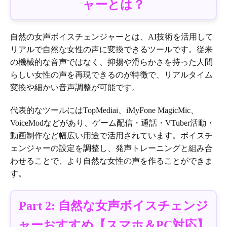
ャーとは？
自然の女声ボイスチェンジャーとは、AI技術を活用して
リアルで自然な女性の声に変換できるツールです。従来
の機械的な音声ではなく、抑揚や滑らかさを持った人間
らしい女性の声を再現できるのが特徴で、リアルタイム
変換や細かい音声調整が可能です。
代表的なツールにはTopMediai、iMyFone MagicMic、
VoiceModなどがあり、ゲーム配信・通話・VTuber活動・
動画制作など幅広い用途で活用されています。ボイスチ
ェンジャーの設定を調整し、発声トレーニングと組み合
わせることで、より自然な女性の声を作ることができま
す。
Part 2: 自然な女声ボイスチェンジ
ャーおすすめ【スマホ＆PC対応】