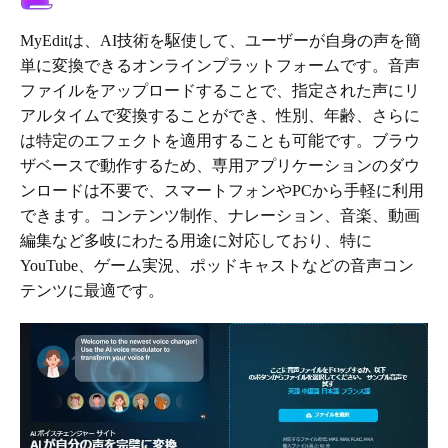
MyEditは、AI技術を駆使して、ユーザーが自身の声を簡
単に変換できるオンラインプラットフォームです。音声
ファイルをアップロードすることで、指定された声にリ
アルタイムで変換することができ、性別、年齢、さらに
は特定のエフェクトを適用することも可能です。ブラウ
ザベースで動作するため、専用アプリケーションのダウ
ンロードは不要で、スマートフォンやPCから手軽に利用
できます。コンテンツ制作、ナレーション、音楽、動画
編集など多岐にわたる用途に対応しており、特に
YouTube、ゲーム実況、ポッドキャストなどの音声コン
テンツに最適です。