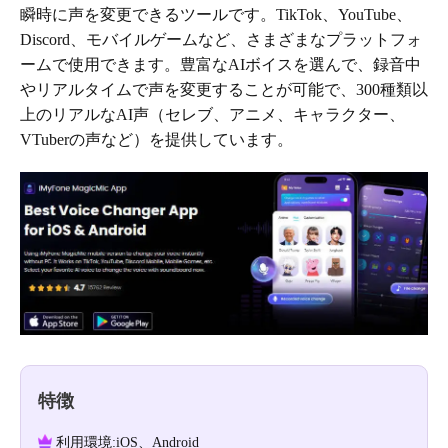
瞬時に声を変更できるツールです。TikTok、YouTube、
Discord、モバイルゲームなど、さまざまなプラットフォ
ームで使用できます。豊富なAIボイスを選んで、録音中
やリアルタイムで声を変更することが可能で、300種類以
上のリアルなAI声（セレブ、アニメ、キャラクター、
VTuberの声など）を提供しています。
特徴
利用環境:iOS、Android