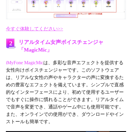
今すぐ体験してください>>
リアルタイム女声ボイスチェンジャ
2
「MagicMic」
iMyFone MagicMic
は、多彩な音声エフェクトを提供する
女性向けボイスチェンジャーです。このソフトウェア
は、リアルな女性の声やキャラクターの声に変換するた
めの豊富なエフェクトを備えています。シンプルで直感
的なインターフェースにより、初めて使用するユーザー
でもすぐに操作に慣れることができます。リアルタイム
で音声を変更でき、通話やゲーム中にも使用可能です。
また、オンラインでの使用ができ、ダウンロードやイン
ストールも簡単です。