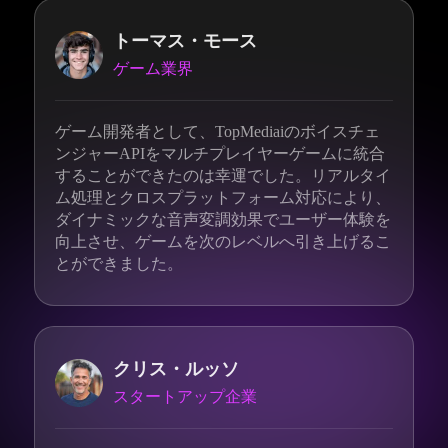
トーマス・モース
ゲーム業界
ゲーム開発者として、TopMediaiのボイスチェ
ンジャーAPIをマルチプレイヤーゲームに統合
することができたのは幸運でした。リアルタイ
ム処理とクロスプラットフォーム対応により、
ダイナミックな音声変調効果でユーザー体験を
向上させ、ゲームを次のレベルへ引き上げるこ
とができました。
クリス・ルッソ
スタートアップ企業