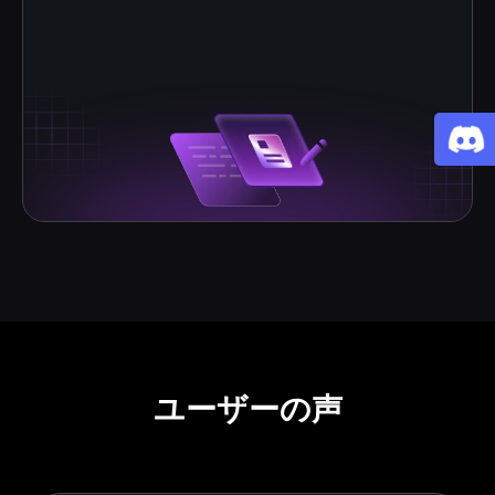
ユーザーの声