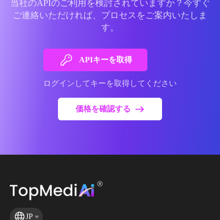
当社のAPIのご利用を検討されていますか？今すぐ
ご連絡いただければ、プロセスをご案内いたしま
す。
APIキーを取得
ログインしてキーを取得してください
価格を確認する
JP