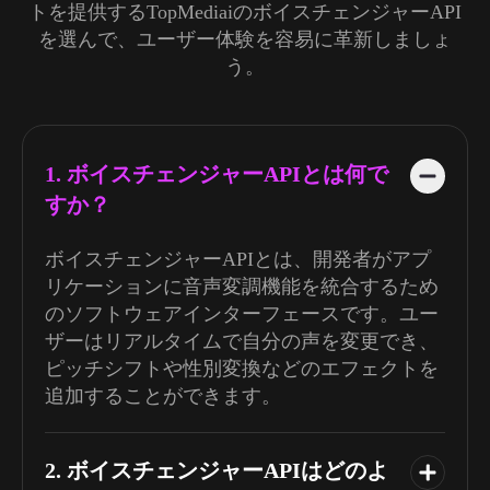
トを提供するTopMediaiのボイスチェンジャーAPI
を選んで、ユーザー体験を容易に革新しましょ
う。
1. ボイスチェンジャーAPIとは何で
すか？
ボイスチェンジャーAPIとは、開発者がアプ
リケーションに音声変調機能を統合するため
のソフトウェアインターフェースです。ユー
ザーはリアルタイムで自分の声を変更でき、
ピッチシフトや性別変換などのエフェクトを
追加することができます。
2. ボイスチェンジャーAPIはどのよ