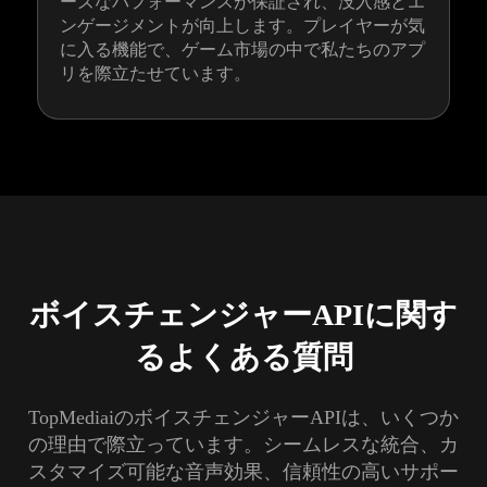
ーズなパフォーマンスが保証され、没入感とエ
ンゲージメントが向上します。プレイヤーが気
に入る機能で、ゲーム市場の中で私たちのアプ
リを際立たせています。
ボイスチェンジャーAPIに関す
るよくある質問
TopMediaiのボイスチェンジャーAPIは、いくつか
の理由で際立っています。シームレスな統合、カ
スタマイズ可能な音声効果、信頼性の高いサポー