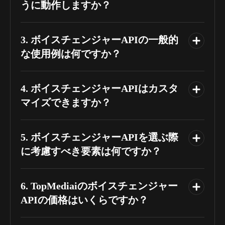
うに動作しますか？
3. ボイスチェンジャーAPIの一般的
な使用例は何ですか？
4. ボイスチェンジャーAPIはカスタ
マイズできますか？
5. ボイスチェンジャーAPIを選ぶ際
に考慮すべき要素は何ですか？
6. TopMediaiのボイスチェンジャー
APIの価格はいくらですか？