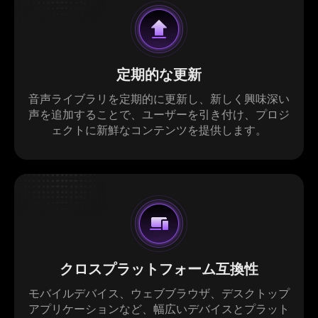
定期的な更新
音声ライブラリを定期的に更新し、新しく興味深い
声を追加することで、ユーザーを引き付け、プロジ
ェクトに新鮮なコンテンツを提供します。
クロスプラットフォーム互換性
モバイルデバイス、ウェブブラウザ、デスクトップ
アプリケーションなど、幅広いデバイスとプラット