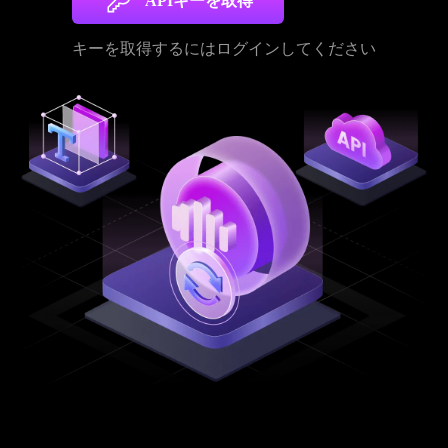
APIキーを取得
キーを取得するにはログインしてください