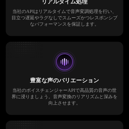
リアルタイム処理
当社のAPIはリアルタイムで音声変調処理を行い、
目立つ遅延やラグなしでスムーズかつレスポンシブ
なパフォーマンスを保証します。
豊富な声のバリエーション
当社のボイスチェンジャーAPIで高品質の音声の世
界に浸りましょう。音声変換のリアリズムと深みを
向上させます。