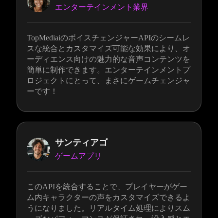
エンターテインメント業界
TopMediaiのボイスチェンジャーAPIのシームレ
スな統合とカスタマイズ可能な効果により、オ
ーディエンス向けの魅力的な音声コンテンツを
簡単に制作できます。エンターテインメントプ
ロジェクトにとって、まさにゲームチェンジャ
ーです！
サンティアゴ
ゲームアプリ
このAPIを統合することで、プレイヤーがゲー
ム内キャラクターの声をカスタマイズできるよ
うになりました。リアルタイム処理によりスム