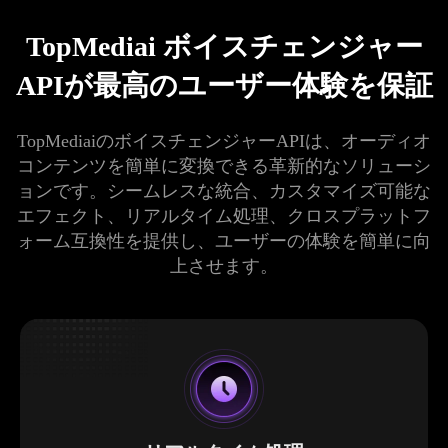
TopMediai ボイスチェンジャー
APIが最高のユーザー体験を保証
TopMediaiのボイスチェンジャーAPIは、オーディオ
コンテンツを簡単に変換できる革新的なソリューシ
ョンです。シームレスな統合、カスタマイズ可能な
エフェクト、リアルタイム処理、クロスプラットフ
ォーム互換性を提供し、ユーザーの体験を簡単に向
上させます。