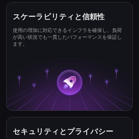
スケーラビリティと信頼性
使用の増加に対応できるインフラを確保し、負荷
が高い状況でも一貫したパフォーマンスを保証し
ます。
セキュリティとプライバシー