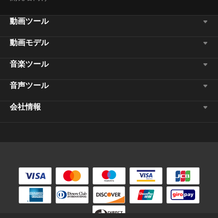
動画ツール
動画モデル
音楽ツール
音声ツール
会社情報