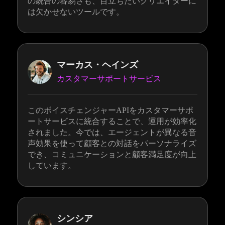
の統合の容易さも、目立ちたいクリエイターに
は欠かせないツールです。
マーカス・ヘインズ
カスタマーサポートサービス
このボイスチェンジャーAPIをカスタマーサポ
ートサービスに統合することで、運用が効率化
されました。今では、エージェントが異なる音
声効果を使って顧客との対話をパーソナライズ
でき、コミュニケーションと顧客満足度が向上
しています。
シンシア