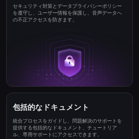
セキュリティ対策とデータプライバシーポリシー
を遵守し、ユーザー情報を保護し、音声データへ
の不正アクセスを防ぎます。
包括的なドキュメント
統合プロセスをガイドし、問題解決のサポートを
提供する包括的なドキュメント、チュートリア
ル、専用サポートにアクセスできます。