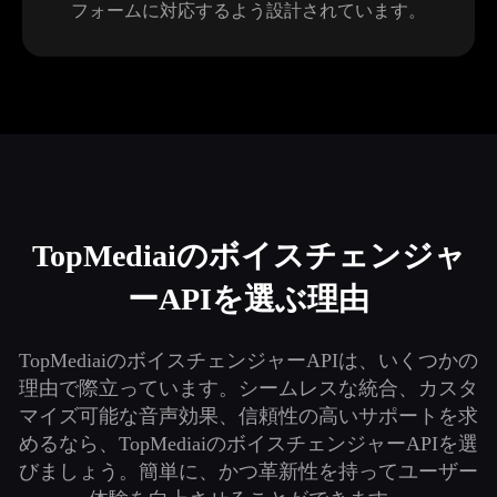
フォームに対応するよう設計されています。
TopMediaiのボイスチェンジャ
ーAPIを選ぶ理由
TopMediaiのボイスチェンジャーAPIは、いくつかの
理由で際立っています。シームレスな統合、カスタ
マイズ可能な音声効果、信頼性の高いサポートを求
めるなら、TopMediaiのボイスチェンジャーAPIを選
びましょう。簡単に、かつ革新性を持ってユーザー