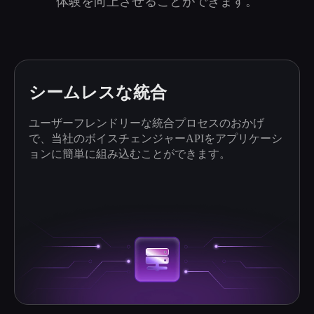
体験を向上させることができます。
シームレスな統合
ユーザーフレンドリーな統合プロセスのおかげ
で、当社のボイスチェンジャーAPIをアプリケーシ
ョンに簡単に組み込むことができます。