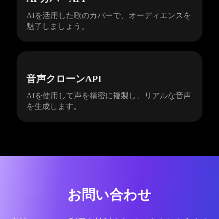
AIを活用した歌のカバーで、オーディエンスを
魅了しましょう。
音声クローンAPI
AIを使用して声を精密に複製し、リアルな音声
を生成します。
お問い合わせ