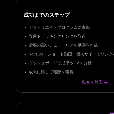
成功までのステップ
アフィリエイトプログラムに参加
専用トラッキングリンクを取得
需要の高いチュートリアル動画を作成
YouTube・ショート動画・個人サイトでリン
ダッシュボードで成果やCVを分析
成果に応じて報酬を獲得
動画を見る →