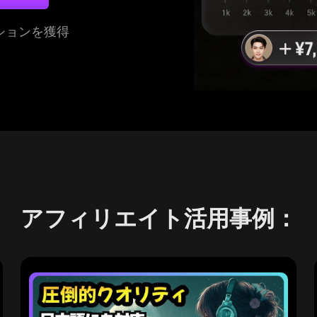
ションを獲得
アフィリエイト活用事例：