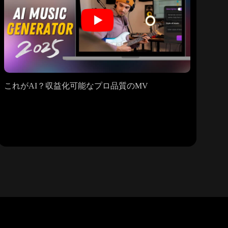
これがAI？収益化可能なプロ品質のMV