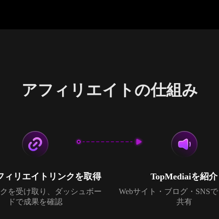
アフィリエイトの仕組み
フィリエイトリンクを取得
TopMediaiを紹介
クを受け取り、ダッシュボー
Webサイト・ブログ・SNS
ドで成果を確認
共有