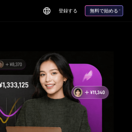
登録する
無料で始める