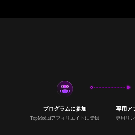
プログラムに参加
専用ア
TopMediaiアフィリエイトに登録
専用リン