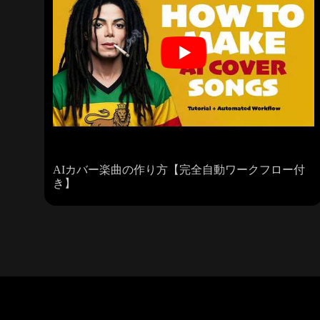
AIカバー楽曲の作り方【完全自動ワークフロー付
き】