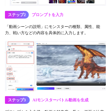
ステップ2
プロンプトを入力
「動画シーンの説明」にモンスターの種類、属性、能
力、戦い方などの内容を具体的に入力します。
ステップ3
AIモンスターバトル動画を生成