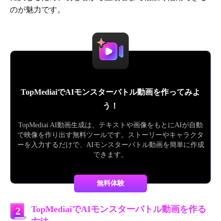
のが魅力です。
TopMediaiでAIモンスターバトル動画を作ってみよ
う！
TopMediai AI動画生成は、テキストや画像をもとにAIが自動
で映像を作り出す無料ツールです。ストーリーやキャラクタ
ーを入力するだけで、AIモンスターバトル動画を簡単に作成
できます。
無料体験
TopMediaiでAIモンスターバトル動画を作る
2