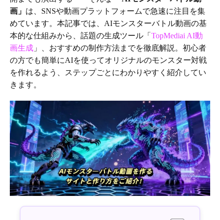
画」
は、SNSや動画プラットフォームで急速に注目を集
めています。本記事では、AIモンスターバトル動画の基
本的な仕組みから、話題の生成ツール「
TopMediai AI動
画生成
」、おすすめの制作方法までを徹底解説。初心者
の方でも簡単にAIを使ってオリジナルのモンスター対戦
を作れるよう、ステップごとにわかりやすく紹介してい
きます。