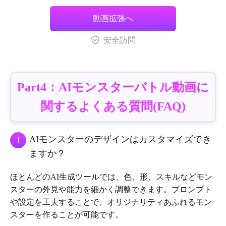
動画拡張へ
安全訪問
Part4：AIモンスターバトル動画に
関するよくある質問(FAQ)
AIモンスターのデザインはカスタマイズでき
1
ますか？
ほとんどのAI生成ツールでは、色、形、スキルなどモン
スターの外見や能力を細かく調整できます。プロンプト
や設定を工夫することで、オリジナリティあふれるモン
スターを作ることが可能です。