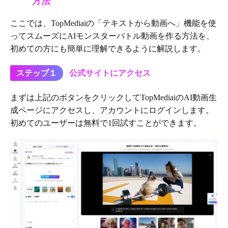
方法
ここでは、TopMediaiの「テキストから動画へ」機能を使
ってスムーズにAIモンスターバトル動画を作る方法を、
初めての方にも簡単に理解できるように解説します。
ステップ１
公式サイトにアクセス
まずは上記のボタンをクリックしてTopMediaiのAI動画生
成ページにアクセスし、アカウントにログインします。
初めてのユーザーは無料で1回試すことができます。