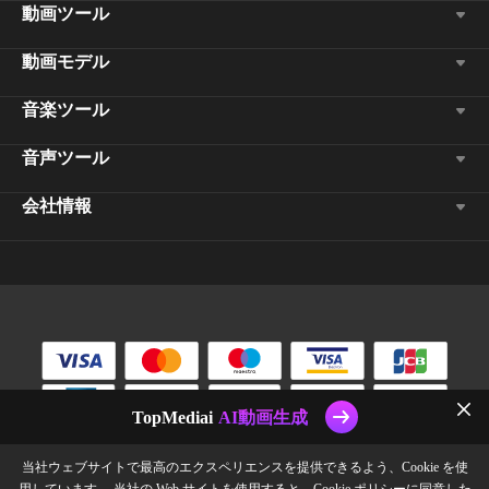
動画ツール
動画モデル
音楽ツール
音声ツール
会社情報
TopMediai
AI動画生成
当社ウェブサイトで最高のエクスペリエンスを提供できるよう、Cookie を使