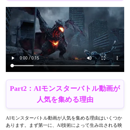
Part2：AIモンスターバトル動画が
人気を集める理由
AIモンスターバトル動画が人気を集める理由はいくつか
あります。まず第一に、AI技術によって生み出される映