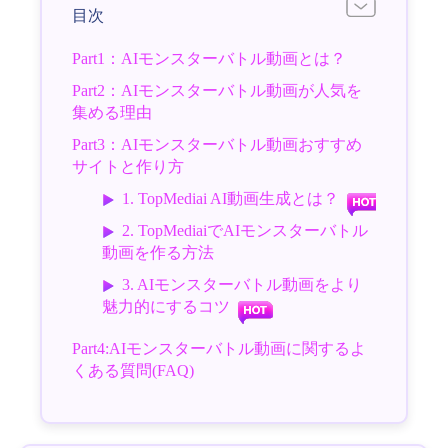
目次
Part1：AIモンスターバトル動画とは？
Part2：AIモンスターバトル動画が人気を
集める理由
Part3：AIモンスターバトル動画おすすめ
サイトと作り方
1. TopMediai AI動画生成とは？
2. TopMediaiでAIモンスターバトル
動画を作る方法
3. AIモンスターバトル動画をより
魅力的にするコツ
Part4:AIモンスターバトル動画に関するよ
くある質問(FAQ)