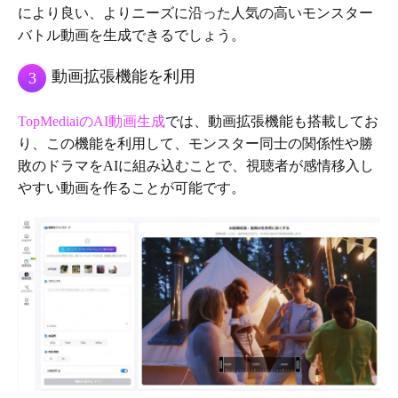
により良い、よりニーズに沿った人気の高いモンスター
バトル動画を生成できるでしょう。
動画拡張機能を利用
3
TopMediaiのAI動画生成
では、動画拡張機能も搭載してお
り、この機能を利用して、モンスター同士の関係性や勝
敗のドラマをAIに組み込むことで、視聴者が感情移入し
やすい動画を作ることが可能です。