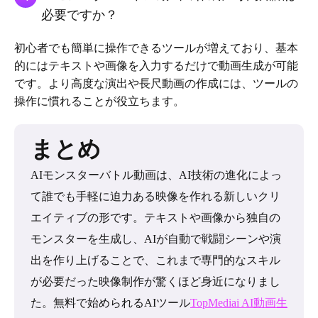
必要ですか？
初心者でも簡単に操作できるツールが増えており、基本
的にはテキストや画像を入力するだけで動画生成が可能
です。より高度な演出や長尺動画の作成には、ツールの
操作に慣れることが役立ちます。
まとめ
AIモンスターバトル動画は、AI技術の進化によっ
て誰でも手軽に迫力ある映像を作れる新しいクリ
エイティブの形です。テキストや画像から独自の
モンスターを生成し、AIが自動で戦闘シーンや演
出を作り上げることで、これまで専門的なスキル
が必要だった映像制作が驚くほど身近になりまし
た。無料で始められるAIツール
TopMediai AI動画生