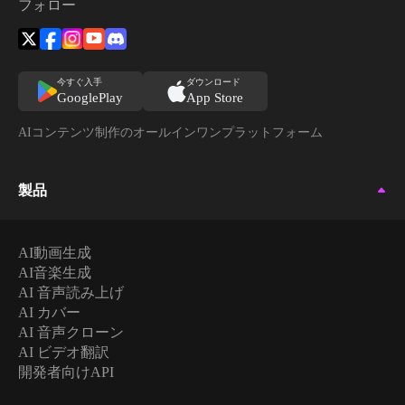
フォロー
今すぐ入手
ダウンロード
GooglePlay
App Store
AIコンテンツ制作のオールインワンプラットフォーム
製品
AI動画生成
AI音楽生成
AI 音声読み上げ
AI カバー
AI 音声クローン
AI ビデオ翻訳
開発者向けAPI