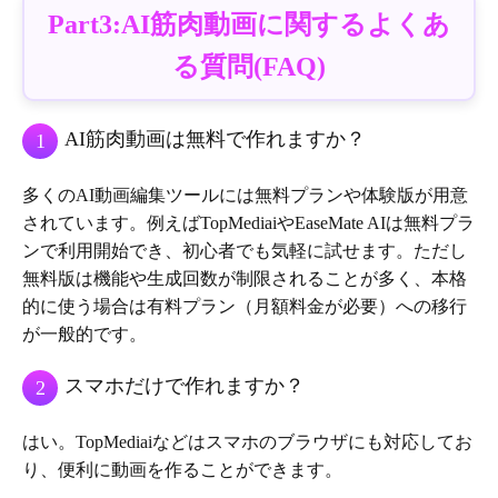
Part3:AI筋肉動画に関するよくあ
る質問(FAQ)
AI筋肉動画は無料で作れますか？
1
多くのAI動画編集ツールには無料プランや体験版が用意
されています。例えばTopMediaiやEaseMate AIは無料プラ
ンで利用開始でき、初心者でも気軽に試せます。ただし
無料版は機能や生成回数が制限されることが多く、本格
的に使う場合は有料プラン（月額料金が必要）への移行
が一般的です。
スマホだけで作れますか？
2
はい。TopMediaiなどはスマホのブラウザにも対応してお
り、便利に動画を作ることができます。