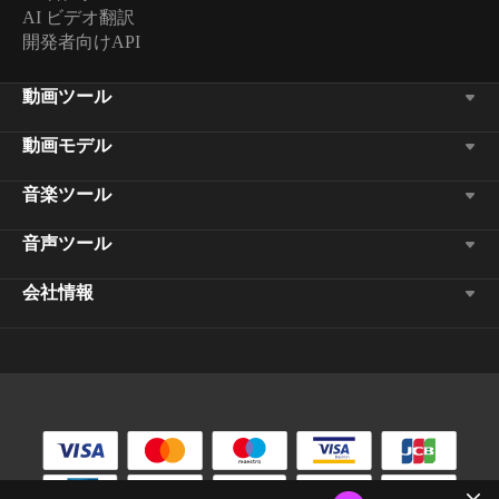
AI ビデオ翻訳
開発者向けAPI
動画ツール
動画モデル
音楽ツール
音声ツール
会社情報