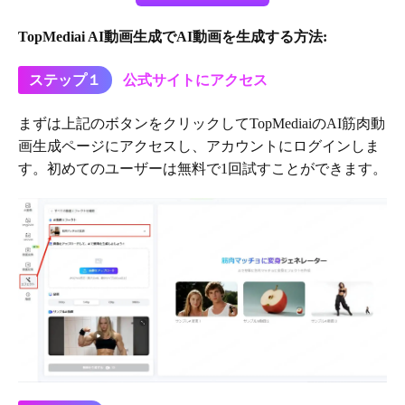
TopMediai AI動画生成でAI動画を生成する方法:
ステップ１
公式サイトにアクセス
まずは上記のボタンをクリックしてTopMediaiのAI筋肉動
画生成ページにアクセスし、アカウントにログインしま
す。初めてのユーザーは無料で1回試すことができます。