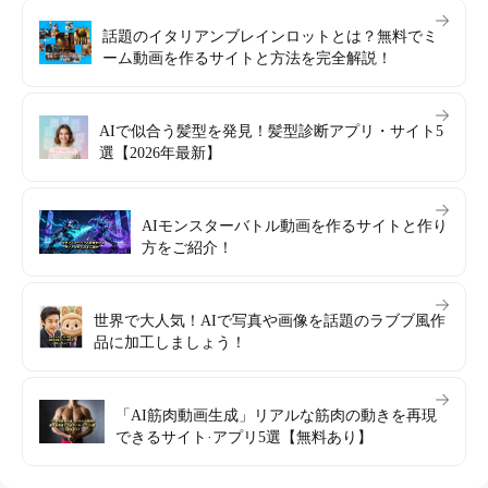
話題のイタリアンブレインロットとは？無料でミ
ーム動画を作るサイトと方法を完全解説！
AIで似合う髪型を発見！髪型診断アプリ・サイト5
選【2026年最新】
AIモンスターバトル動画を作るサイトと作り
方をご紹介！
世界で大人気！AIで写真や画像を話題のラブブ風作
品に加工しましょう！
「AI筋肉動画生成」リアルな筋肉の動きを再現
できるサイト·アプリ5選【無料あり】