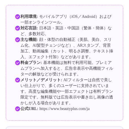
利用環境:
モバイルアプリ（iOS／Android）および
一部オンラインツール。
対応言語:
日本語・英語・中国語（繁体・簡体）な
ど、多数対応。
主な機能:
顔・体型の自動補正（美肌、美白、スリ
ム化、AI髪型チェンジなど）、ARスタンプ、背景
加工、動画編集（カット、明るさ調整、テキスト挿
入、エフェクト付加）などがあります。
料金プラン:
基本機能は無料で利用可能。プレミア
ムプランへ加入すると、広告非表示や高機能フィル
ターの解放などが受けられます。
メリット／デメリット:
AIフィルターは自然で美し
い仕上がりで、多くのユーザーに支持されていま
す。高度な編集機能や一部エフェクトは有料プラン
限定です。無料版では広告表示や書き出し画像の透
かしが入る場合があります。
公式URL:
https://www.beautyplus.com/ja