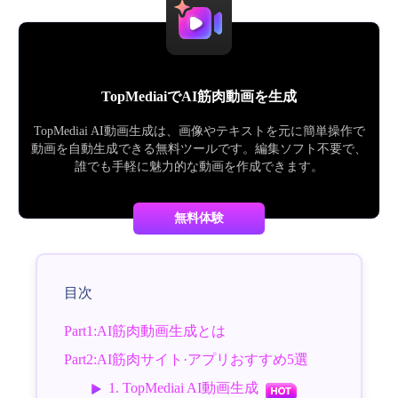
TopMediaiでAI筋肉動画を生成
TopMediai AI動画生成は、画像やテキストを元に簡単操作で
動画を自動生成できる無料ツールです。編集ソフト不要で、
誰でも手軽に魅力的な動画を作成できます。
無料体験
目次
Part1:AI筋肉動画生成とは
Part2:AI筋肉サイト·アプリおすすめ5選
1. TopMediai AI動画生成