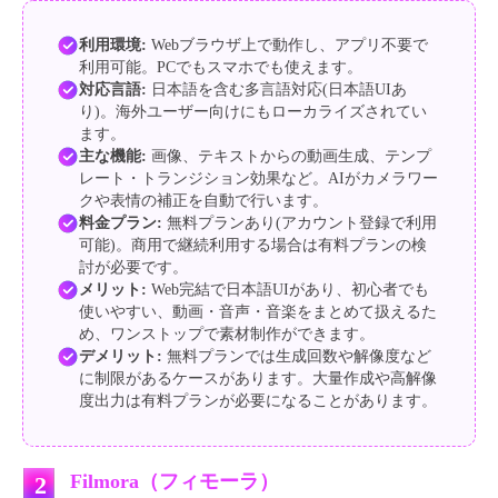
利用環境:
Webブラウザ上で動作し、アプリ不要で
利用可能。PCでもスマホでも使えます。
対応言語:
日本語を含む多言語対応(日本語UIあ
り)。海外ユーザー向けにもローカライズされてい
ます。
主な機能:
画像、テキストからの動画生成、テンプ
レート・トランジション効果など。AIがカメラワー
クや表情の補正を自動で行います。
料金プラン:
無料プランあり(アカウント登録で利用
可能)。商用で継続利用する場合は有料プランの検
討が必要です。
メリット:
Web完結で日本語UIがあり、初心者でも
使いやすい、動画・音声・音楽をまとめて扱えるた
め、ワンストップで素材制作ができます。
デメリット:
無料プランでは生成回数や解像度など
に制限があるケースがあります。大量作成や高解像
度出力は有料プランが必要になることがあります。
Filmora（フィモーラ）
2