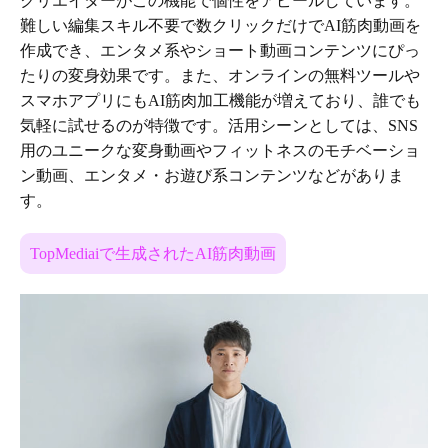
クリエイターがこの機能で個性をアピールしています。
難しい編集スキル不要で数クリックだけでAI筋肉動画を
作成でき、エンタメ系やショート動画コンテンツにぴっ
たりの変身効果です。また、オンラインの無料ツールや
スマホアプリにもAI筋肉加工機能が増えており、誰でも
気軽に試せるのが特徴です。活用シーンとしては、SNS
用のユニークな変身動画やフィットネスのモチベーショ
ン動画、エンタメ・お遊び系コンテンツなどがありま
す。
TopMediaiで生成されたAI筋肉動画