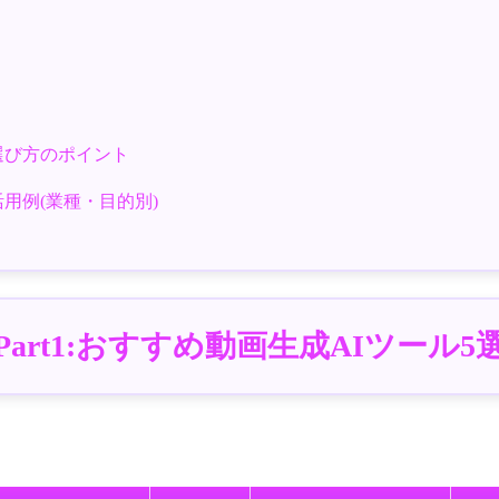
の選び方のポイント
の活用例(業種・目的別)
Part1:おすすめ動画生成AIツール5