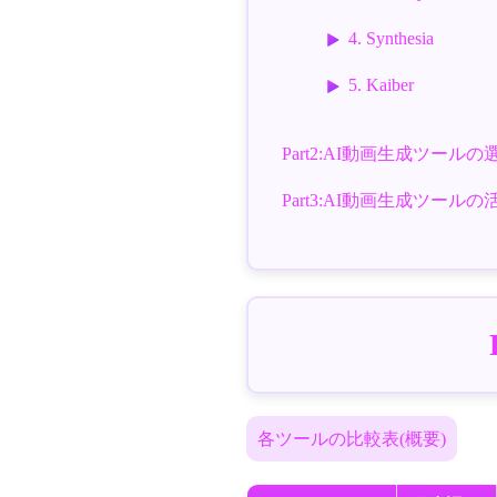
4. Synthesia
5. Kaiber
Part2:AI動画生成ツール
Part3:AI動画生成ツール
各ツールの比較表(概要)