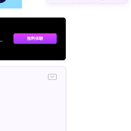
無料体験
ー