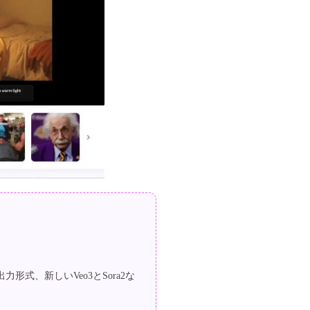
式、新しいVeo3とSora2な