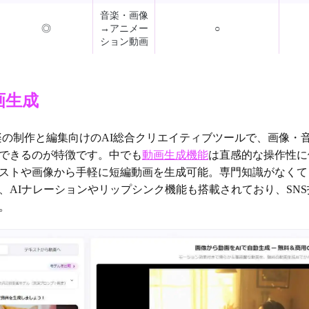
音楽・画像
◎
→アニメー
○
ション動画
動画生成
楽の制作と編集向けのAI総合クリエイティブツールで、画像・
できるのが特徴です。中でも
動画生成機能
は直感的な操作性に優れ
ストや画像から手軽に短編動画を生成可能。専門知識がなくて
、AIナレーションやリップシンク機能も搭載されており、SN
。