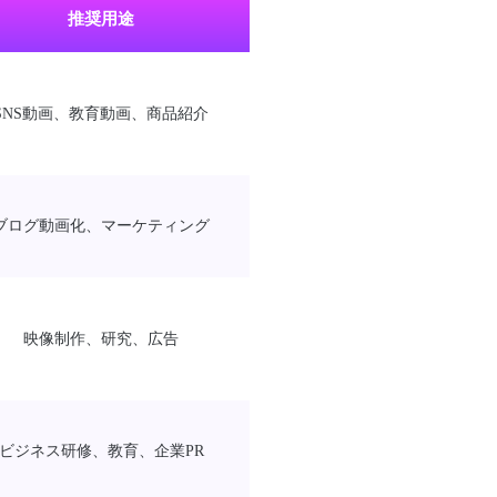
推奨用途
SNS動画、教育動画、商品紹介
ブログ動画化、マーケティング
映像制作、研究、広告
ビジネス研修、教育、企業PR