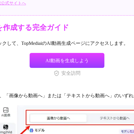
画生成公式サイトへ
I動画を作成する完全ガイド
して、TopMediaiのAI動画生成ページにアクセスします。
AI動画を生成しよう
安全訪問
、「画像から動画へ」または「テキストから動画へ」のいずれ