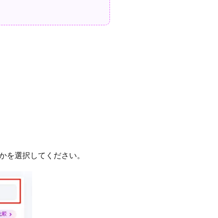
かを選択してください。