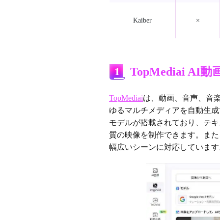
Kaiber
×
1
TopMediai AI
TopMediai
は、動画、音声、音
ゆるマルチメディアを自動生成
モデルが搭載されており、テキ
質の映像を制作できます。また
幅広いシーンに対応しています