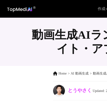
作成
動画生成AIラ
イト・ア
Home
>
AI 動画生成
>
動画生成
とうやさく
Updated