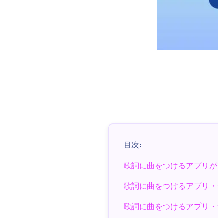
目次:
歌詞に曲をつけるアプリが
歌詞に曲をつけるアプリ・
歌詞に曲をつけるアプリ・