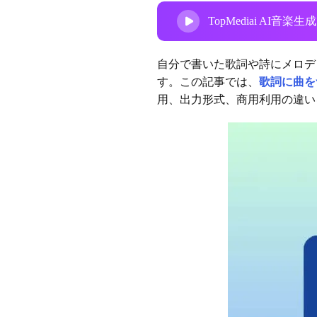
TopMediai A
自分で書いた歌詞や詩にメロデ
す。この記事では、
歌詞に曲を
用、出力形式、商用利用の違い