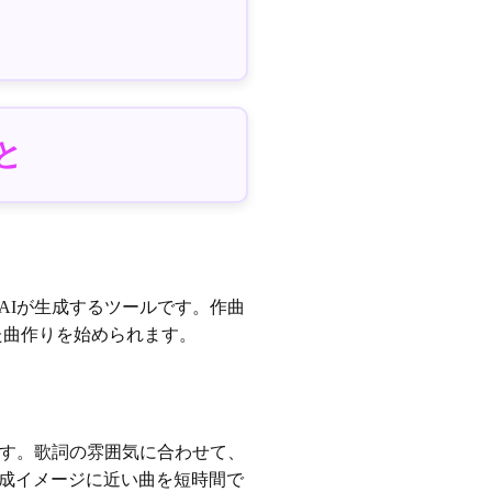
と
AIが生成するツールです。作曲
た曲作りを始められます。
ます。歌詞の雰囲気に合わせて、
成イメージに近い曲を短時間で