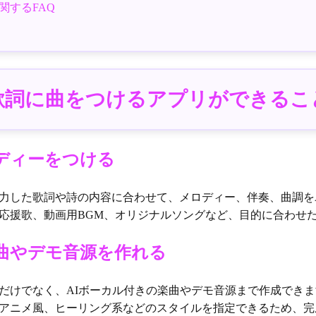
関するFAQ
歌詞に曲をつけるアプリができるこ
ディーをつける
力した歌詞や詩の内容に合わせて、メロディー、伴奏、曲調を
応援歌、動画用BGM、オリジナルソングなど、目的に合わせ
曲やデモ音源を作れる
だけでなく、AIボーカル付きの楽曲やデモ音源まで作成でき
アニメ風、ヒーリング系などのスタイルを指定できるため、完