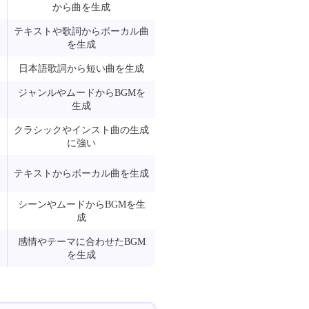
から曲を生成
テキストや歌詞からボーカル曲
を生成
日本語歌詞から短い曲を生成
ジャンルやムードからBGMを
生成
クラシックやインスト曲の生成
に強い
テキストからボーカル曲を生成
シーンやムードからBGMを生
成
感情やテーマに合わせたBGM
を生成