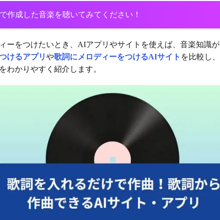
I音楽生成で作成した音楽を聴いてみてください！
ィーをつけたいとき、AIアプリやサイトを使えば、音楽知識
つけるアプリ
や
歌詞にメロディーをつけるAIサイト
を比較し、
をわかりやすく紹介します。