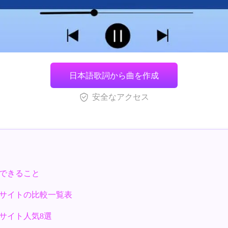
日本語歌詞から曲を作成
安全なアクセス
できること
サイトの比較一覧表
サイト人気8選