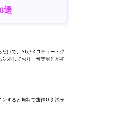
8選
だけで、AIがメロディー・伴
にも対応しており、音楽制作が初
ログインすると無料で曲作りを試せ