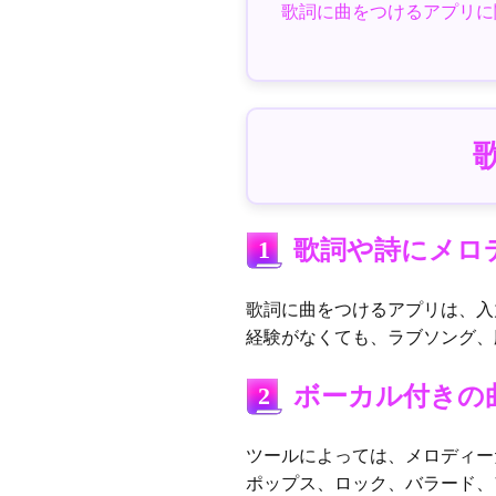
歌詞に曲をつけるアプリに
1
歌詞や詩にメロ
歌詞に曲をつけるアプリは、入
経験がなくても、ラブソング、
2
ボーカル付きの
ツールによっては、メロディー
ポップス、ロック、バラード、