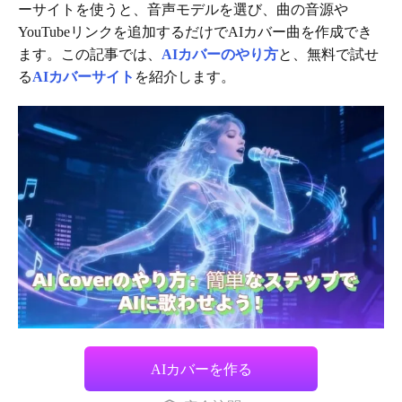
ーサイトを使うと、音声モデルを選び、曲の音源や
YouTubeリンクを追加するだけでAIカバー曲を作成でき
ます。この記事では、
AIカバーのやり方
と、無料で試せ
る
AIカバーサイト
を紹介します。
AIカバーを作る