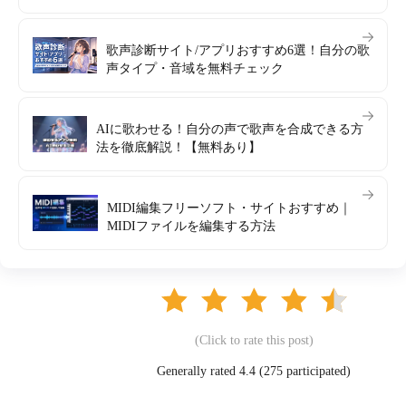
歌声診断サイト/アプリおすすめ6選！自分の歌
声タイプ・音域を無料チェック
AIに歌わせる！自分の声で歌声を合成できる方
法を徹底解説！【無料あり】
MIDI編集フリーソフト・サイトおすすめ｜
MIDIファイルを編集する方法
(Click to rate this post)
Generally rated 4.4 (
275
participated)