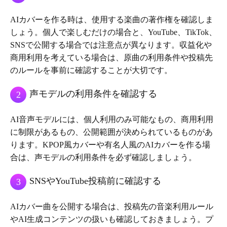
AIカバーを作る時は、使用する楽曲の著作権を確認しま
しょう。個人で楽しむだけの場合と、YouTube、TikTok、
SNSで公開する場合では注意点が異なります。収益化や
商用利用を考えている場合は、原曲の利用条件や投稿先
のルールを事前に確認することが大切です。
声モデルの利用条件を確認する
2
AI音声モデルには、個人利用のみ可能なもの、商用利用
に制限があるもの、公開範囲が決められているものがあ
ります。KPOP風カバーや有名人風のAIカバーを作る場
合は、声モデルの利用条件を必ず確認しましょう。
SNSやYouTube投稿前に確認する
3
AIカバー曲を公開する場合は、投稿先の音楽利用ルール
やAI生成コンテンツの扱いも確認しておきましょう。プ