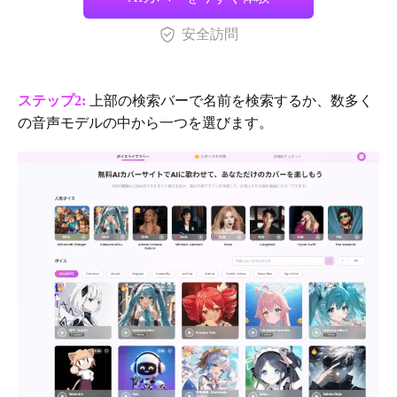
安全訪問
ステップ2:
上部の検索バーで名前を検索するか、数多く
の音声モデルの中から一つを選びます。