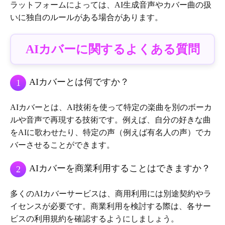
ラットフォームによっては、AI生成音声やカバー曲の扱
いに独自のルールがある場合があります。
AIカバーに関するよくある質問
AIカバーとは何ですか？
1
AIカバーとは、AI技術を使って特定の楽曲を別のボーカ
ルや音声で再現する技術です。例えば、自分の好きな曲
をAIに歌わせたり、特定の声（例えば有名人の声）でカ
バーさせることができます。
AIカバーを商業利用することはできますか？
2
多くのAIカバーサービスは、商用利用には別途契約やラ
イセンスが必要です。商業利用を検討する際は、各サー
ビスの利用規約を確認するようにしましょう。