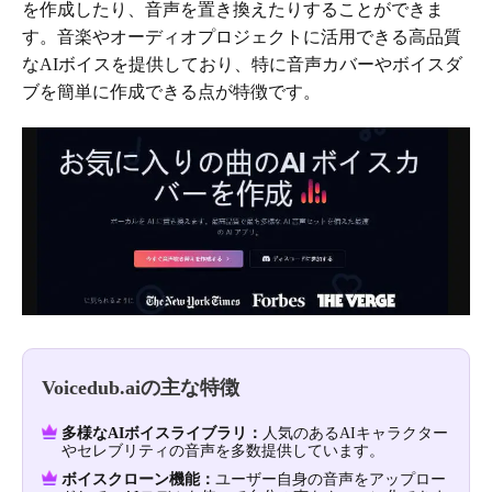
を作成したり、音声を置き換えたりすることができま
す。音楽やオーディオプロジェクトに活用できる高品質
なAIボイスを提供しており、特に音声カバーやボイスダ
ブを簡単に作成できる点が特徴です。
Voicedub.aiの主な特徴
多様なAIボイスライブラリ：
人気のあるAIキャラクター
やセレブリティの音声を多数提供しています。
ボイスクローン機能：
ユーザー自身の音声をアップロー