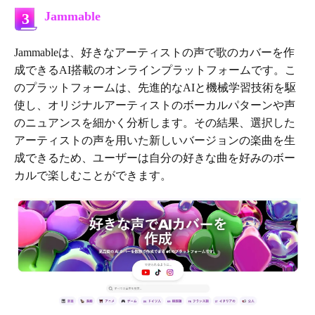
Jammable
3
Jammableは、好きなアーティストの声で歌のカバーを作
成できるAI搭載のオンラインプラットフォームです。こ
のプラットフォームは、先進的なAIと機械学習技術を駆
使し、オリジナルアーティストのボーカルパターンや声
のニュアンスを細かく分析します。その結果、選択した
アーティストの声を用いた新しいバージョンの楽曲を生
成できるため、ユーザーは自分の好きな曲を好みのボー
カルで楽しむことができます。