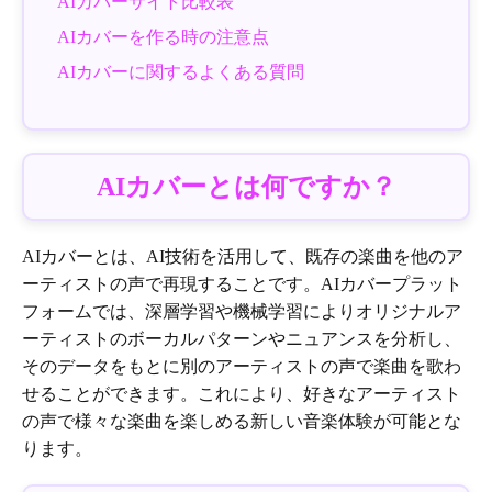
AIカバーサイト比較表
AIカバーを作る時の注意点
AIカバーに関するよくある質問
AIカバーとは何ですか？
AIカバーとは、AI技術を活用して、既存の楽曲を他のア
ーティストの声で再現することです。AIカバープラット
フォームでは、深層学習や機械学習によりオリジナルア
ーティストのボーカルパターンやニュアンスを分析し、
そのデータをもとに別のアーティストの声で楽曲を歌わ
せることができます。これにより、好きなアーティスト
の声で様々な楽曲を楽しめる新しい音楽体験が可能とな
ります。