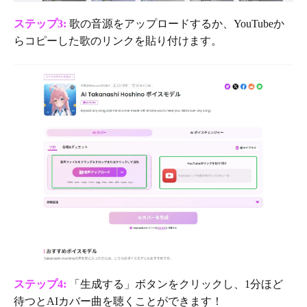
ステップ3:
歌の音源をアップロードするか、YouTubeか
らコピーした歌のリンクを貼り付けます。
ステップ4:
「生成する」ボタンをクリックし、1分ほど
待つとAIカバー曲を聴くことができます！