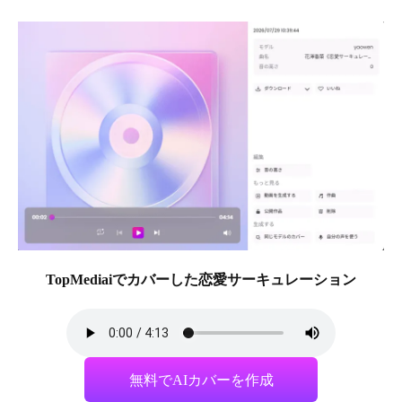
TopMediaiでカバーした恋愛サーキュレーション
無料でAIカバーを作成