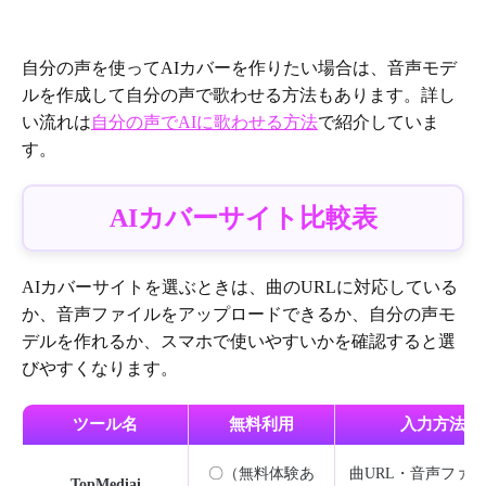
自分の声を使ってAIカバーを作りたい場合は、音声モデ
ルを作成して自分の声で歌わせる方法もあります。詳し
い流れは
自分の声でAIに歌わせる方法
で紹介していま
す。
AIカバーサイト比較表
AIカバーサイトを選ぶときは、曲のURLに対応している
か、音声ファイルをアップロードできるか、自分の声モ
デルを作れるか、スマホで使いやすいかを確認すると選
びやすくなります。
ツール名
無料利用
入力方法
〇（無料体験あ
曲URL・音声ファ
TopMediai