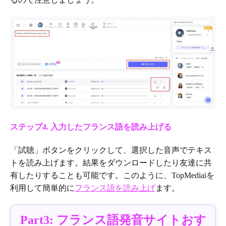
ステップ4. 入力したフランス語を読み上げる
「試聴」ボタンをクリックして、選択した音声でテキス
トを読み上げます。結果をダウンロードしたり友達に共
有したりすることも可能です。このように、TopMediaiを
利用して簡単的に
フランス語を読み上げ
ます。
Part3: フランス語発音サイトおす