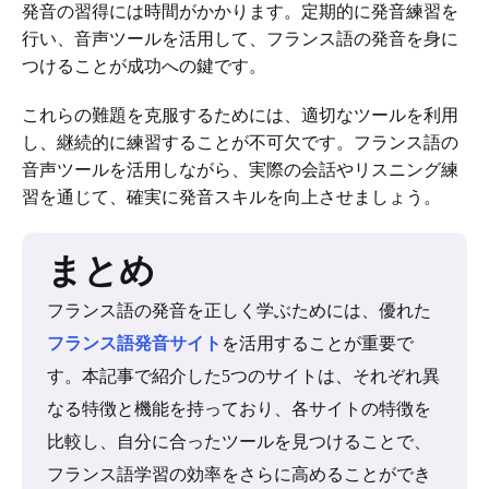
発音の習得には時間がかかります。定期的に発音練習を
行い、音声ツールを活用して、フランス語の発音を身に
つけることが成功への鍵です。
これらの難題を克服するためには、適切なツールを利用
し、継続的に練習することが不可欠です。フランス語の
音声ツールを活用しながら、実際の会話やリスニング練
習を通じて、確実に発音スキルを向上させましょう。
まとめ
フランス語の発音を正しく学ぶためには、優れた
フランス語発音サイト
を活用することが重要で
す。本記事で紹介した5つのサイトは、それぞれ異
なる特徴と機能を持っており、各サイトの特徴を
比較し、自分に合ったツールを見つけることで、
フランス語学習の効率をさらに高めることができ