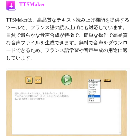
TTSMaker
4
TTSMakerは、高品質なテキスト読み上げ機能を提供する
ツールで、フランス語の読み上げにも対応しています。
自然で滑らかな音声合成が特徴で、簡単な操作で高品質
な音声ファイルを生成できます。無料で音声をダウンロ
ードできるため、フランス語学習や音声生成の用途に適
しています。