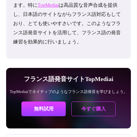
ます。特に
TopMediai
は高品質な音声合成を提供
し、日本語のサイトながらフランス語対応もして
おり、とても使いやすさいです。このようなフラ
ンス語発音サイトを活用して、フランス語の発音
練習を効果的に行いましょう。
フランス語発音サイトTopMediai
TopMediaiでネイティブのようなフランス語発音を学びましょう。
今すぐ購入
無料試用