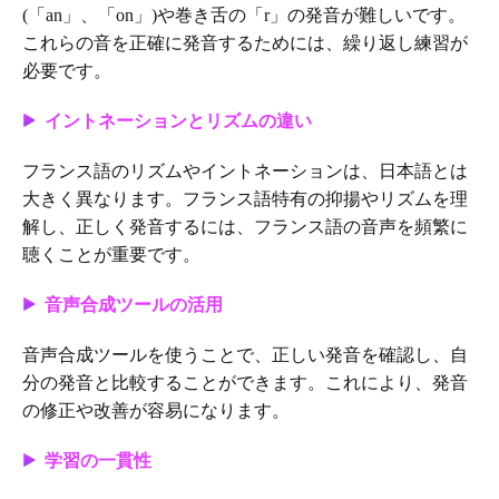
(「an」、「on」)や巻き舌の「r」の発音が難しいです。
これらの音を正確に発音するためには、繰り返し練習が
必要です。
イントネーションとリズムの違い
フランス語のリズムやイントネーションは、日本語とは
大きく異なります。フランス語特有の抑揚やリズムを理
解し、正しく発音するには、フランス語の音声を頻繁に
聴くことが重要です。
音声合成ツールの活用
音声合成ツールを使うことで、正しい発音を確認し、自
分の発音と比較することができます。これにより、発音
の修正や改善が容易になります。
学習の一貫性