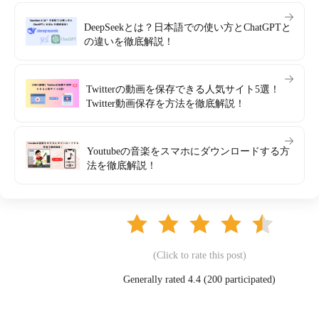
DeepSeekとは？日本語での使い方とChatGPTと
の違いを徹底解説！
Twitterの動画を保存できる人気サイト5選！
Twitter動画保存を方法を徹底解説！
Youtubeの音楽をスマホにダウンロードする方
法を徹底解説！
(Click to rate this post)
Generally rated 4.4 (
200
participated)