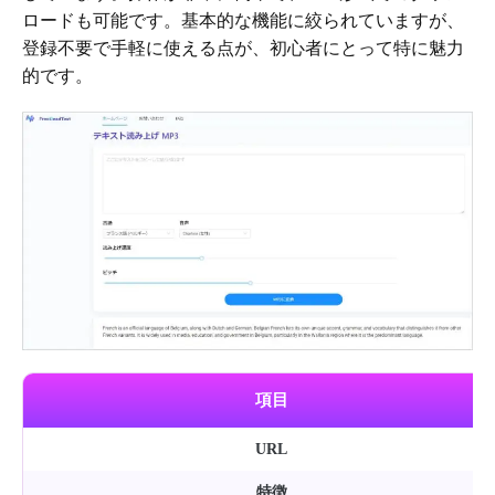
ロードも可能です。基本的な機能に絞られていますが、
登録不要で手軽に使える点が、初心者にとって特に魅力
的です。
項目
URL
特徴