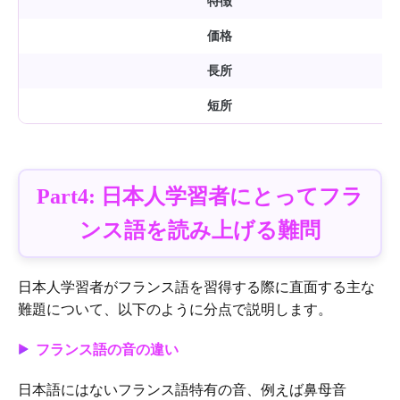
特徴
価格
長所
短所
Part4: 日本人学習者にとってフラ
ンス語を読み上げる難問
日本人学習者がフランス語を習得する際に直面する主な
難題について、以下のように分点で説明します。
フランス語の音の違い
日本語にはないフランス語特有の音、例えば鼻母音