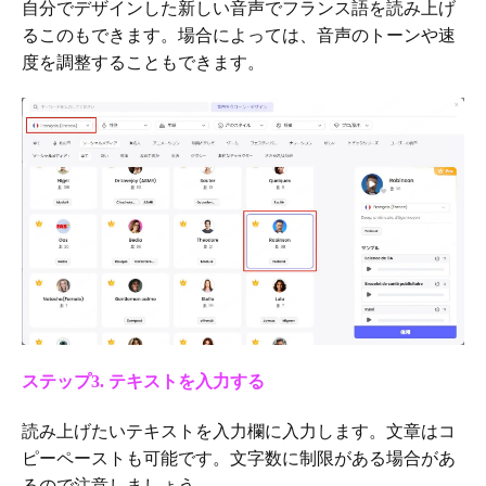
自分でデザインした新しい音声でフランス語を読み上げ
るこのもできます。場合によっては、音声のトーンや速
度を調整することもできます。
ステップ3. テキストを入力する
読み上げたいテキストを入力欄に入力します。文章はコ
ピーペーストも可能です。文字数に制限がある場合があ
るので注意しましょう。