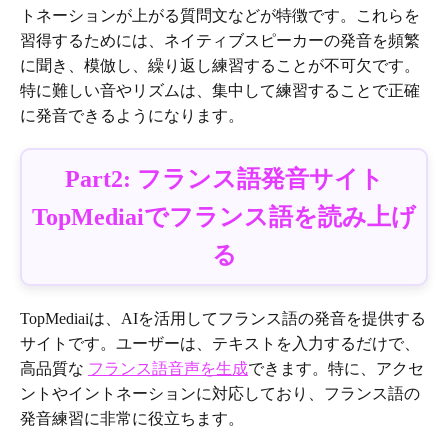
トネーションが上がる質問文などが特徴です。これらを
習得するためには、ネイティブスピーカーの発音を頻繁
に聞き、模倣し、繰り返し練習することが不可欠です。
特に難しい音やリズムは、集中して練習することで正確
に発音できるようになります。
Part2: フランス語発音サイト
TopMediaiでフランス語を読み上げ
る
TopMediaiは、AIを活用してフランス語の発音を提供する
サイトです。ユーザーは、テキストを入力するだけで、
高品質な
フランス語音声を生成
できます。特に、アクセ
ントやイントネーションに対応しており、フランス語の
発音練習に非常に役立ちます。