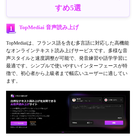
すめ5選
TopMediai 音声読み上げ
1
TopMediaiは、フランス語を含む多言語に対応した高機能
なオンラインテキスト読み上げサービスです。多様な音
声スタイルと速度調整が可能で、発音練習や語学学習に
最適です。シンプルで使いやすいインターフェースが特
徴で、初心者から上級者まで幅広いユーザーに適してい
ます。