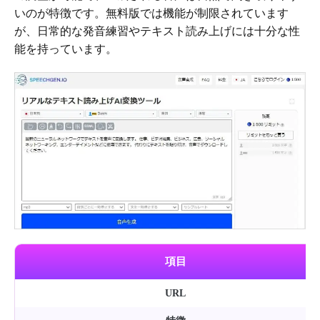
いのが特徴です。無料版では機能が制限されています
が、日常的な発音練習やテキスト読み上げには十分な性
能を持っています。
項目
URL