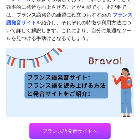
効率的に発音を向上させることが可能です。本記事で
は、フランス語発音の練習に役立つおすすめの
フランス
語発音サイト
を紹介し、それぞれの特徴や利用方法につ
いて詳しく解説します。これにより、自分に最適なツー
ルを見つける手助けとなるでしょう。
フランス語発音サイトへ