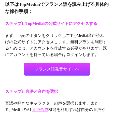
以下はTopMediaiでフランス語を読み上げる具体的
な操作手順：
ステップ1. TopMediaiの公式サイトにアクセスする
まず、下記のボタンをクリックしてTopMediai音声読み上
げの公式サイトにアクセスします。無料プランを利用す
るためには、アカウントを作成する必要があります。既
にアカウントを持っている場合はログインします。
フランス語発音サイトへ
ステップ2. 言語と音声を選択
言語や好きなキャラクターの声を選択します。また
TopMediaiのAI
音声合成
機能を利用すれば自分の音声や