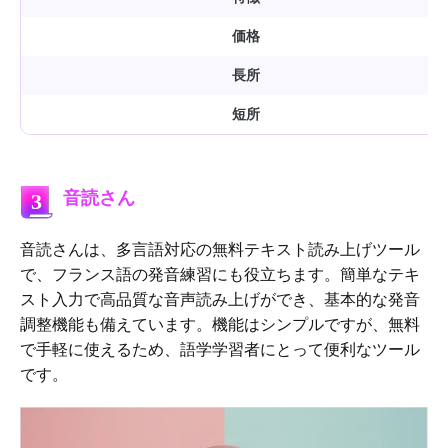
価格
長所
短所
音読さん
3
音読さんは、多言語対応の無料テキスト読み上げツール
で、フランス語の発音練習にも役立ちます。簡単なテキ
スト入力で高品質な音声読み上げができ、基本的な発音
調整機能も備えています。機能はシンプルですが、無料
で手軽に使えるため、語学学習者にとって便利なツール
です。