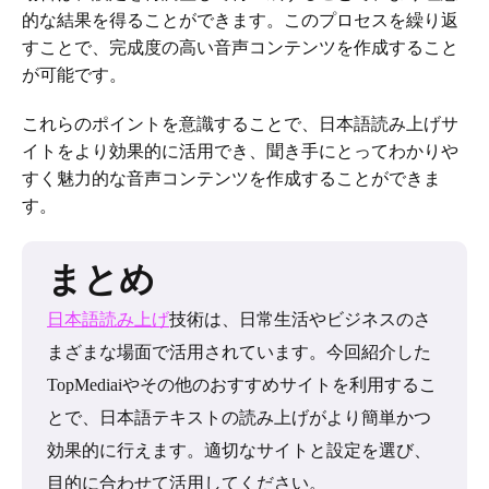
的な結果を得ることができます。このプロセスを繰り返
すことで、完成度の高い音声コンテンツを作成すること
が可能です。
これらのポイントを意識することで、日本語読み上げサ
イトをより効果的に活用でき、聞き手にとってわかりや
すく魅力的な音声コンテンツを作成することができま
す。
まとめ
日本語読み上げ
技術は、日常生活やビジネスのさ
まざまな場面で活用されています。今回紹介した
TopMediaiやその他のおすすめサイトを利用するこ
とで、日本語テキストの読み上げがより簡単かつ
効果的に行えます。適切なサイトと設定を選び、
目的に合わせて活用してください。