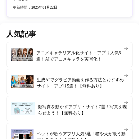
更新時間：
2025年01月22日
人気記事
アニメキャラリアル化サイト・アプリ人気5
選！AIでアニメキャラを実写化！
生成AIでグラビア動画を作る方法とおすすめ
サイト・アプリ5選！【無料あり】
顔写真を動かすアプリ・サイト7選！写真を喋
らせよう！【無料あり】
ペットが歌うアプリ人気3選！猫や犬が歌う動