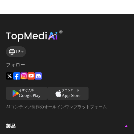
JP
フォロー
今すぐ入手
ダウンロード
GooglePlay
App Store
AIコンテンツ制作のオールインワンプラットフォーム
製品