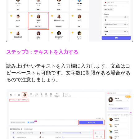
ステップ3：テキストを入力する
読み上げたいテキストを入力欄に入力します。文章はコ
ピーペーストも可能です。文字数に制限がある場合があ
るので注意しましょう。