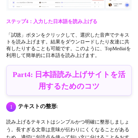
ステップ4：入力した日本語を読み上げる
「試聴」ボタンをクリックして、選択した音声でテキス
トを読み上げます。結果をダウンロードしたり友達に共
有したりすることも可能です。このように、TopMediaiを
利用して簡単的に日本語を読み上げます。
Part4: 日本語読み上げサイトを活
用するためのコツ
テキストの整形
:
1
読み上げるテキストはシンプルかつ明確に整形しましょ
う。長すぎる文章は意味が伝わりにくくなることがある
ため、適切に句読点を使って短い文に分けることをおす