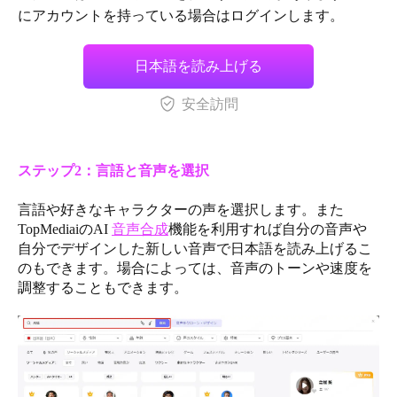
にアカウントを持っている場合はログインします。
日本語を読み上げる
安全訪問
ステップ2：言語と音声を選択
言語や好きなキャラクターの声を選択します。また
TopMediaiのAI
音声合成
機能を利用すれば自分の音声や
自分でデザインした新しい音声で日本語を読み上げるこ
のもできます。場合によっては、音声のトーンや速度を
調整することもできます。