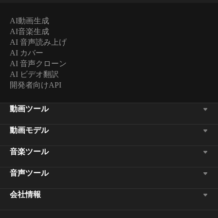
AI動画生成
AI音楽生成
AI 音声読み上げ
AI カバー
AI 音声クローン
AI ビデオ翻訳
開発者向けAPI
動画ツール
動画モデル
音楽ツール
音声ツール
会社情報