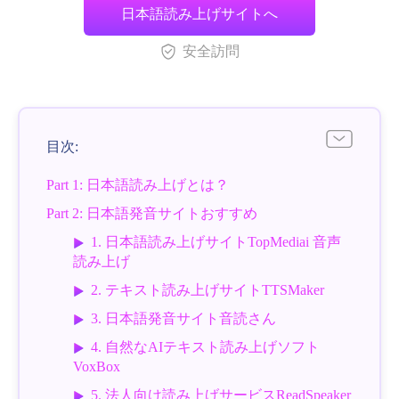
日本語読み上げサイトへ
安全訪問
目次:
Part 1: 日本語読み上げとは？
Part 2: 日本語発音サイトおすすめ
1. 日本語読み上げサイトTopMediai 音声
読み上げ
2. テキスト読み上げサイトTTSMaker
3. 日本語発音サイト音読さん
4. 自然なAIテキスト読み上げソフト
VoxBox
5. 法人向け読み上げサービスReadSpeaker