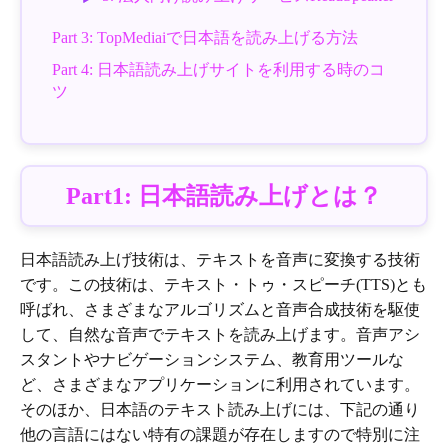
Part 3: TopMediaiで日本語を読み上げる方法
Part 4: 日本語読み上げサイトを利用する時のコ
ツ
Part1: 日本語読み上げとは？
日本語読み上げ技術は、テキストを音声に変換する技術
です。この技術は、テキスト・トゥ・スピーチ(TTS)とも
呼ばれ、さまざまなアルゴリズムと音声合成技術を駆使
して、自然な音声でテキストを読み上げます。音声アシ
スタントやナビゲーションシステム、教育用ツールな
ど、さまざまなアプリケーションに利用されています。
そのほか、日本語のテキスト読み上げには、下記の通り
他の言語にはない特有の課題が存在しますので特別に注