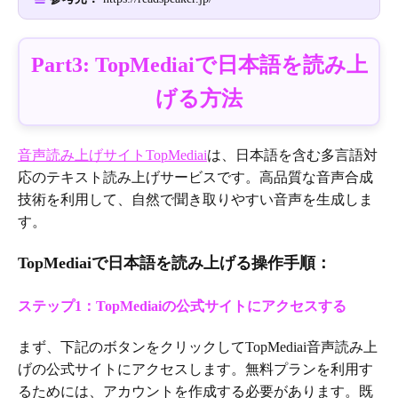
Part3: TopMediaiで日本語を読み上
げる方法
音声読み上げサイトTopMediai
は、日本語を含む多言語対
応のテキスト読み上げサービスです。高品質な音声合成
技術を利用して、自然で聞き取りやすい音声を生成しま
す。
TopMediaiで日本語を読み上げる操作手順：
ステップ1：TopMediaiの公式サイトにアクセスする
まず、下記のボタンをクリックしてTopMediai音声読み上
げの公式サイトにアクセスします。無料プランを利用す
るためには、アカウントを作成する必要があります。既