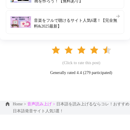
画を作ろう！【無料あり】
音楽をフルで聴けるサイト人気6選！【完全無
料&2025最新】
(Click to rate this post)
Generally rated 4.4 (
279
participated)
Home >
音声読み上げ >
日本語を読み上げるならコレ！おすすめ
日本語発音サイト人気5選！