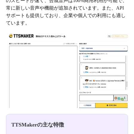
のスピードが速く、合成音声は100%商用利用が可能で、
常に新しい音声や機能が追加されています。また、API
サポートも提供しており、企業や個人での利用にも適し
ています。
TTSMakerの主な特徴