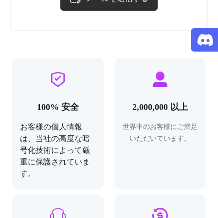
100% 安全
2,000,000 以上
お客様の個人情報
世界中のお客様にご満足
は、当社の高度な暗
いただいています。
号化技術によって厳
重に保護されていま
す。