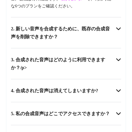
な6つのプランをご確認ください。
2. 新しい音声を合成するために、既存の合成音
声を削除できますか？
3. 合成された音声はどのように利用できます
か？/p>
4. 合成された音声は消えてしまいますか?
5. 私の合成音声はどこでアクセスできますか？