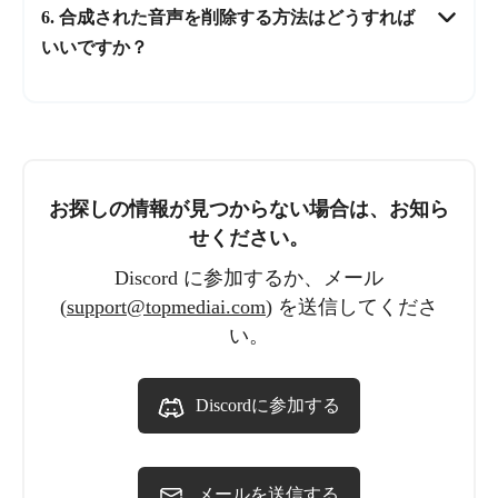
6. 合成された音声を削除する方法はどうすれば
いいですか？
お探しの情報が見つからない場合は、お知ら
せください。
Discord に参加するか、メール
(
support@topmediai.com
) を送信してくださ
い。
Discordに参加する
メールを送信する