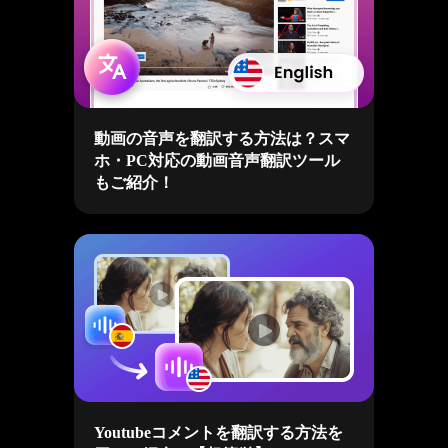
動画の音声を翻訳する方法は？スマ
ホ・PC対応の動画音声翻訳ツール
もご紹介！
Youtubeコメントを翻訳する方法を