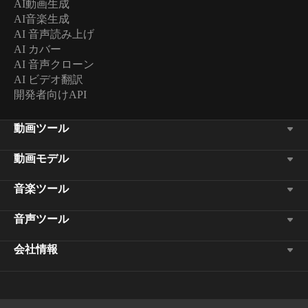
AI動画生成
AI音楽生成
AI 音声読み上げ
AI カバー
AI 音声クローン
AI ビデオ翻訳
開発者向けAPI
動画ツール
動画モデル
音楽ツール
音声ツール
会社情報