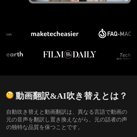
動画翻訳&AI吹き替えとは？
自動吹き替えと動画翻訳は、異なる言語で動画の
元の音声を翻訳し置き換えながら、元の話者の声
の独特な品質を保つことです。