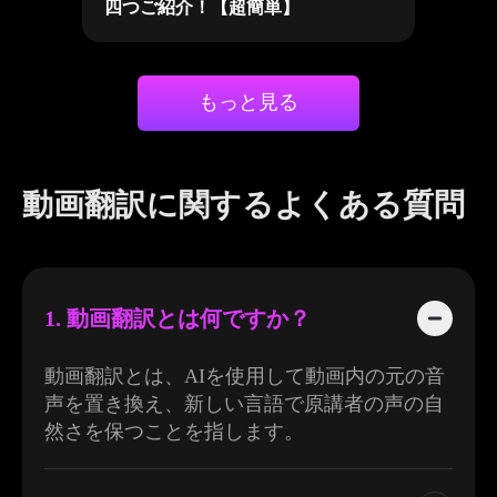
四つご紹介！【超簡単】
もっと見る
動画翻訳に関するよくある質問
1. 動画翻訳とは何ですか？
動画翻訳とは、AIを使用して動画内の元の音
声を置き換え、新しい言語で原講者の声の自
然さを保つことを指します。