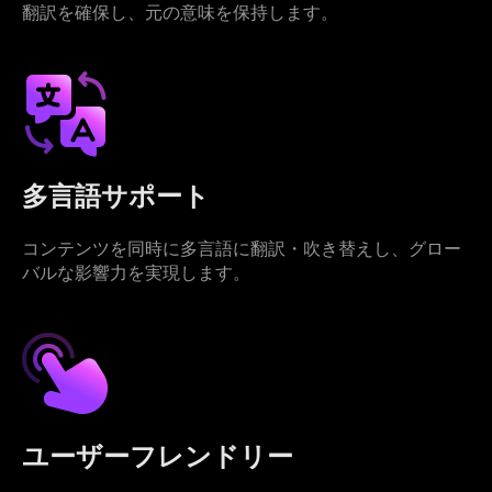
翻訳を確保し、元の意味を保持します。
多言語サポート
コンテンツを同時に多言語に翻訳・吹き替えし、グロー
バルな影響力を実現します。
ユーザーフレンドリー