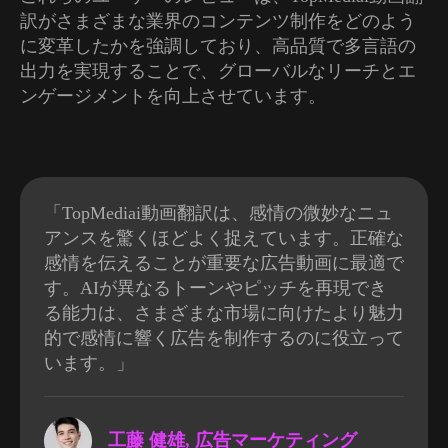
訳がさまざまな業界のコンテンツ制作をどのよう
に変革したかを強調しており、高品質で多言語の
出力を実現することで、グローバルなリーチとエ
ンゲージメントを向上させています。
「TopMediai動画翻訳は、感情の微妙なニュ
アンスを驚くほどよく捉えています。正確な
感情を伝えることが重要な広告動画に最適で
す。AIが異なるトーンやピッチを再現でき
る能力は、さまざまな市場に向けたより魅力
的で感情に響く広告を制作するのに役立って
います。」
工藤 健雄, 広告マーケティング