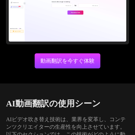
動画翻訳を今すぐ体験
AI動画翻訳の使用シーン
AIビデオ吹き替え技術は、業界を変革し、コンテ
ンツクリエイターの生産性を向上させています。
以下のセクションでは、この技術がどのように動