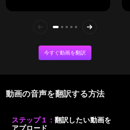
今すぐ動画を翻訳
動画の音声を翻訳する方法
ステップ１：
翻訳したい動画を
アプロード