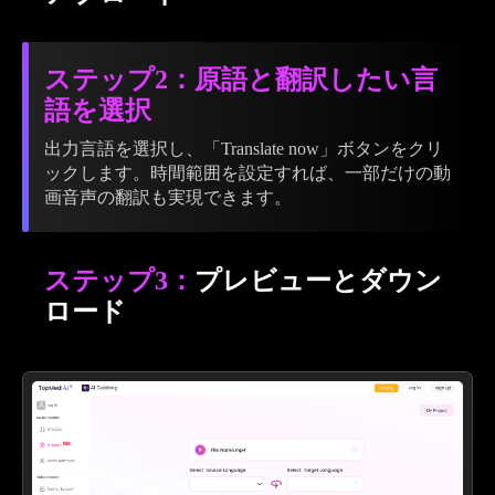
ステップ2：原語と翻訳したい言
語を選択
出力言語を選択し、「Translate now」ボタンをクリ
ックします。時間範囲を設定すれば、一部だけの動
画音声の翻訳も実現できます。
ステップ3：
プレビューとダウン
ロード