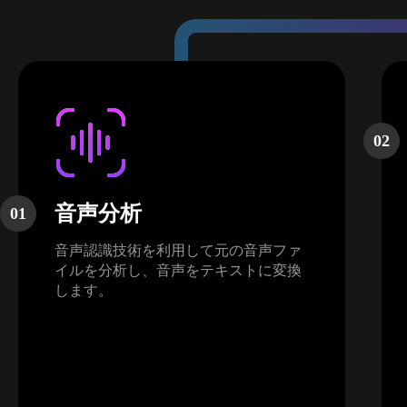
02
音声分析
01
音声認識技術を利用して元の音声ファ
イルを分析し、音声をテキストに変換
します。