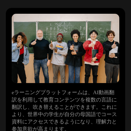
eラーニングプラットフォームは、AI動画翻
訳を利用して教育コンテンツを複数の言語に
翻訳し、吹き替えることができます。これに
より、世界中の学生が自分の母国語でコース
資料にアクセスできるようになり、理解力と
参加意欲が高まります。