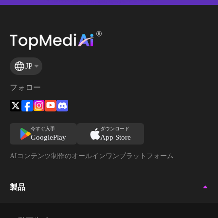
JP
フォロー
今すぐ入手
ダウンロード
GooglePlay
App Store
AIコンテンツ制作のオールインワンプラットフォーム
製品