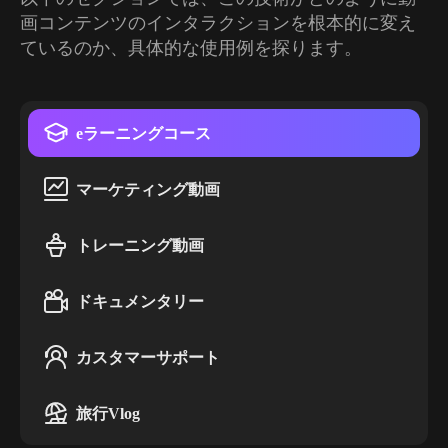
画コンテンツのインタラクションを根本的に変え
ているのか、具体的な使用例を探ります。
eラーニングコース
マーケティング動画
トレーニング動画
ドキュメンタリー
カスタマーサポート
旅行Vlog