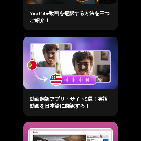
YouTube動画を翻訳する方法を三つ
ご紹介！
動画翻訳アプリ・サイト5選！英語
動画を日本語に翻訳する！