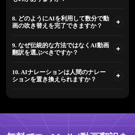
8. どのようにAIを利用して数分で動
画の吹き替えを完了できますか？
9. なぜ伝統的な方法ではなくAI動画
翻訳を選ぶべきですか？
10. AIナレーションは人間のナレー
ションを置き換えられますか？