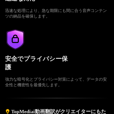
迅速な処理により、急な期限にも間に合う音声コンテン
ツの納品を確保します。
安全でプライバシー保
護
強力な暗号化とプライバシー対策によって、データの安
全性と機密性を最優先します。
TopMediai動画翻訳がクリエイターにもた