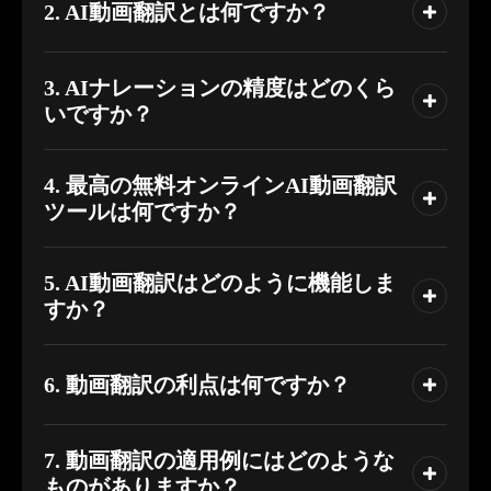
2. AI動画翻訳とは何ですか？
3. AIナレーションの精度はどのくら
いですか？
4. 最高の無料オンラインAI動画翻訳
ツールは何ですか？
5. AI動画翻訳はどのように機能しま
すか？
6. 動画翻訳の利点は何ですか？
7. 動画翻訳の適用例にはどのような
ものがありますか？