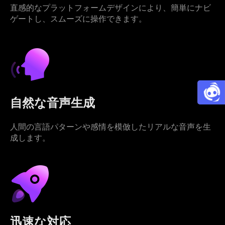
直感的なプラットフォームデザインにより、簡単にナビ
ゲートし、スムーズに操作できます。
自然な音声生成
人間の言語パターンや感情を模倣したリアルな音声を生
成します。
迅速な対応