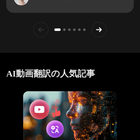
AI動画翻訳の人気記事