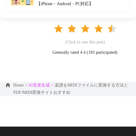
【iPhone・Android・PC対応】
(Click to rate this post)
Generally rated 4.4 (
183
participated)
Home >
AI音楽生成 >
楽譜をMIDIファイルに変換する方法と
PDF/MIDI変換サイトおすすめ