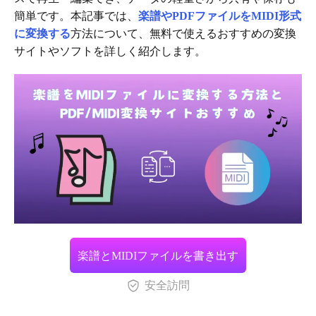
簡単です。本記事では、
楽譜やPDFファイルをMIDI形式
に変換する
方法について、無料で使えるおすすめの変換
サイトやソフトを詳しく紹介します。
楽譜とMIDIファイルを書き出す
安全訪問