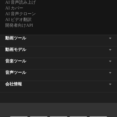
AI 音声読み上げ
AI カバー
AI 音声クローン
AI ビデオ翻訳
開発者向けAPI
動画ツール
動画モデル
音楽ツール
音声ツール
会社情報