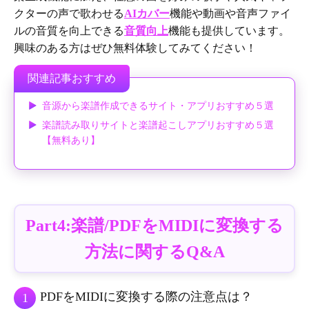
クターの声で歌わせる
AIカバー
機能や動画や音声ファイ
ルの音質を向上できる
音質向上
機能も提供しています。
興味のある方はぜひ無料体験してみてください！
関連記事おすすめ
音源から楽譜作成できるサイト・アプリおすすめ５選
楽譜読み取りサイトと楽譜起こしアプリおすすめ５選
【無料あり】
Part4:楽譜/PDFをMIDIに変換する
方法に関するQ&A
PDFをMIDIに変換する際の注意点は？
1