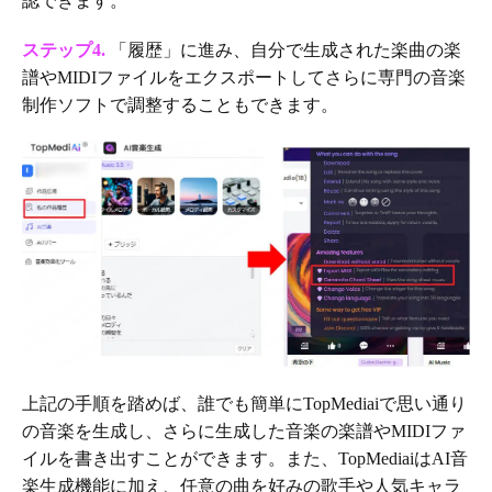
認できます。
ステップ4.
「履歴」に進み、自分で生成された楽曲の楽
譜やMIDIファイルをエクスポートしてさらに専門の音楽
制作ソフトで調整することもできます。
上記の手順を踏めば、誰でも簡単にTopMediaiで思い通り
の音楽を生成し、さらに生成した音楽の楽譜やMIDIファ
イルを書き出すことができます。また、TopMediaiはAI音
楽生成機能に加え、任意の曲を好みの歌手や人気キャラ