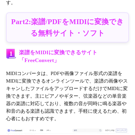
す。
Part2:楽譜/PDFをMIDIに変換でき
る無料サイト・ソフト
楽譜をMIDIに変換できるサイト
1
「FreeConvert」
MIDIコンバータは、PDFや画像ファイル形式の楽譜を
MIDIに変換できるオンラインツールで、楽譜の画像やス
キャンしたファイルをアップロードするだけでMIDIに変
換できます。主にピアノやギター、弦楽器などの単音楽
器の楽譜に対応しており、複数の音が同時に鳴る楽器や
和音のある楽譜も認識できます。手軽に使えるため、初
心者にもおすすめです。