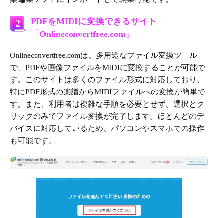
PDFをMIDIに変換できるサイト
2
「Onlineconvertfree.com」
Onlineconvertfree.comは、多用途なファイル変換ツール
で、PDFや画像ファイルをMIDIに変換することが可能で
す。このサイトは多くのファイル形式に対応しており、
特にPDF形式の楽譜からMIDIファイルへの変換が簡単で
す。また、利用者は複雑な手順を必要とせず、選択とク
リックのみでファイル変換が完了します。ほとんどのデ
バイスに対応しているため、パソコンやスマホでの操作
も可能です。