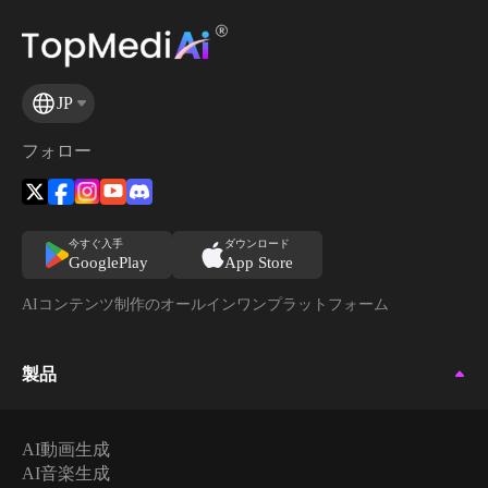
JP
フォロー
今すぐ入手
ダウンロード
GooglePlay
App Store
AIコンテンツ制作のオールインワンプラットフォーム
製品
AI動画生成
AI音楽生成