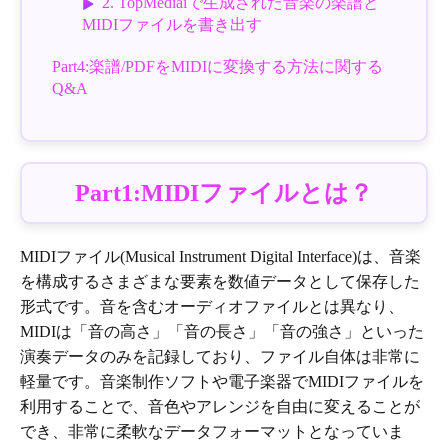
2. TopMediaiで生成された音楽の楽譜と
MIDIファイルを書き出す
Part4:楽譜/PDFをMIDIに変換する方法に関する
Q&A
Part1:MIDIファイルとは？
MIDIファイル(Musical Instrument Digital Interface)は、音楽
を構成するさまざまな要素を数値データとして保存した
形式です。音を含むオーディオファイルとは異なり、
MIDIは「音の高さ」「音の長さ」「音の強さ」といった
演奏データのみを記録しており、ファイル自体は非常に
軽量です。音楽制作ソフトや電子楽器でMIDIファイルを
利用することで、音色やアレンジを自由に変えることが
でき、非常に柔軟なデータフォーマットとなっていま