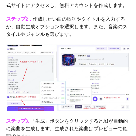
式サイトにアクセスし、無料アカウントを作成します。
ステップ2．
作成したい曲の歌詞やタイトルを入力する
か、自動生成オプションを選択します。また、音楽のス
タイルやジャンルも選びます。
ステップ3.
「生成」ボタンをクリックするとAIが自動的
に楽曲を生成します。生成された楽曲はプレビューで確