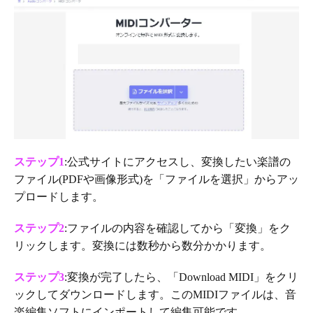
ステップ1
:公式サイトにアクセスし、変換したい楽譜の
ファイル(PDFや画像形式)を「ファイルを選択」からアッ
プロードします。
ステップ2
:ファイルの内容を確認してから「変換」をク
リックします。変換には数秒から数分かかります。
ステップ3
:変換が完了したら、「Download MIDI」をクリ
ックしてダウンロードします。このMIDIファイルは、音
楽編集ソフトにインポートして編集可能です。