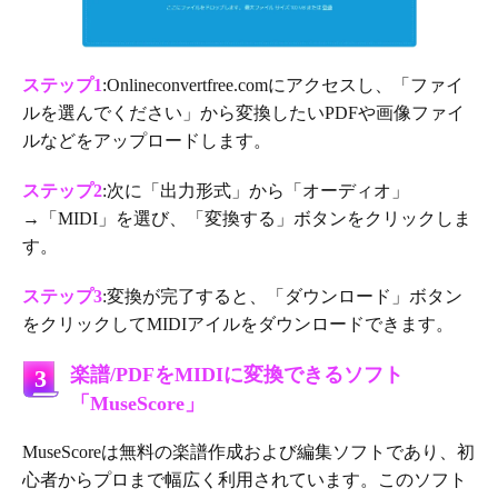
ステップ1
:Onlineconvertfree.comにアクセスし、「ファイ
ルを選んでください」から変換したいPDFや画像ファイ
ルなどをアップロードします。
ステップ2
:次に「出力形式」から「オーディオ」
→「MIDI」を選び、「変換する」ボタンをクリックしま
す。
ステップ3
:変換が完了すると、「ダウンロード」ボタン
をクリックしてMIDIアイルをダウンロードできます。
楽譜/PDFをMIDIに変換できるソフト
3
「MuseScore」
MuseScoreは無料の楽譜作成および編集ソフトであり、初
心者からプロまで幅広く利用されています。このソフト