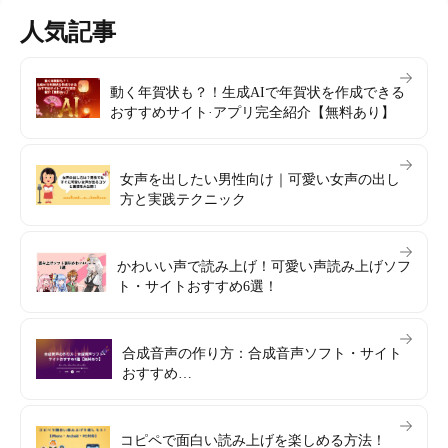
人気記事
動く年賀状も？！生成AIで年賀状を作成できる
おすすめサイト·アプリ完全紹介【無料あり】
女声を出したい男性向け｜可愛い女声の出し
方と実践テクニック
かわいい声で読み上げ！可愛い声読み上げソフ
ト・サイトおすすめ6選！
合成音声の作り方：合成音声ソフト・サイト
おすすめ
5選【無料あり】
コピペで面白い読み上げを楽しめる方法！