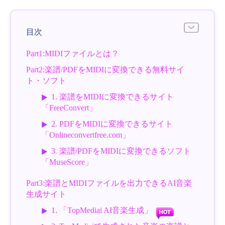
目次
Part1:MIDIファイルとは？
Part2:楽譜/PDFをMIDIに変換できる無料サイ
ト・ソフト
1. 楽譜をMIDIに変換できるサイト
「FreeConvert」
2. PDFをMIDIに変換できるサイト
「Onlineconvertfree.com」
3. 楽譜/PDFをMIDIに変換できるソフト
「MuseScore」
Part3:楽譜とMIDIファイルを出力できるAI音楽
生成サイト
1. 「TopMediai AI音楽生成」