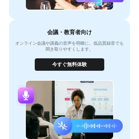
会議・教育者向け
オンライン会議や講義の音声を明瞭に。低品質録音でも
聞き取りやすくします。
今すぐ無料体験