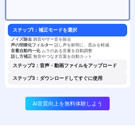
ステップ1：補正モードを選択
ノイズ除去
雑音やザー音を除去
声の明瞭化フィルター
話し声を鮮明に、歪みを軽減
音量自動均一化
ムラのある音量を自動調整
話し方補正
無音やつなぎ言葉を自動カット
ステップ2：音声・動画ファイルをアップロード
ステップ3：ダウンロードしてすぐに使用
AI音質向上を無料体験しよう