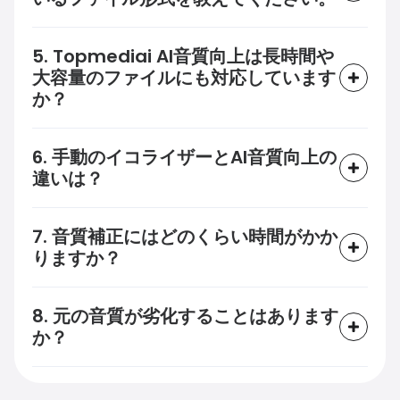
5. Topmediai AI音質向上は長時間や
大容量のファイルにも対応しています
か？
6. 手動のイコライザーとAI音質向上の
違いは？
7. 音質補正にはどのくらい時間がかか
りますか？
8. 元の音質が劣化することはあります
か？