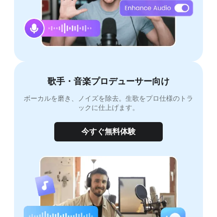
歌手・音楽プロデューサー向け
ボーカルを磨き、ノイズを除去。生歌をプロ仕様のトラ
ックに仕上げます。
今すぐ無料体験