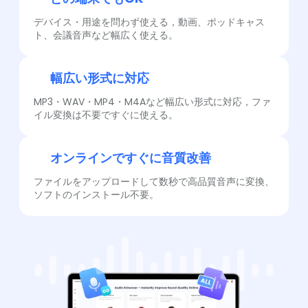
デバイス・用途を問わず使える，動画、ポッドキャス
ト、会議音声など幅広く使える。
幅広い形式に対応
MP3・WAV・MP4・M4Aなど幅広い形式に対応，ファ
イル変換は不要ですぐに使える。
オンラインですぐに音質改善
ファイルをアップロードして数秒で高品質音声に変換、
ソフトのインストール不要。