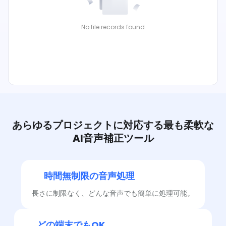
No file records found
あらゆるプロジェクトに対応する最も柔軟な
AI音声補正ツール
時間無制限の音声処理
長さに制限なく、どんな音声でも簡単に処理可能。
どの端末でもOK