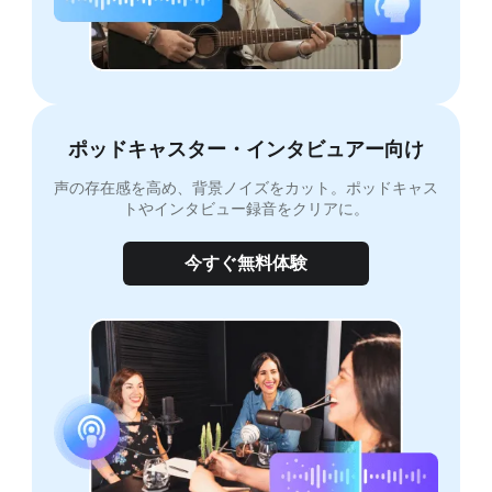
ポッドキャスター・インタビュアー向け
声の存在感を高め、背景ノイズをカット。ポッドキャス
トやインタビュー録音をクリアに。
今すぐ無料体験