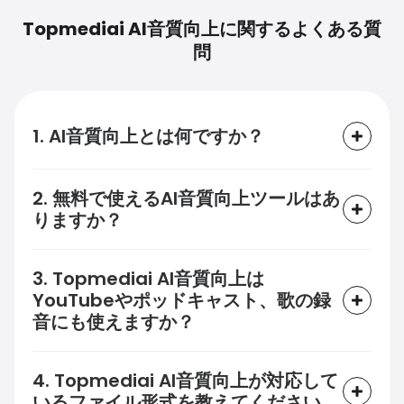
Topmediai AI音質向上に関するよくある質
問
1. AI音質向上とは何ですか？
2. 無料で使えるAI音質向上ツールはあ
りますか？
3. Topmediai AI音質向上は
YouTubeやポッドキャスト、歌の録
音にも使えますか？
4. Topmediai AI音質向上が対応して
いるファイル形式を教えてください。