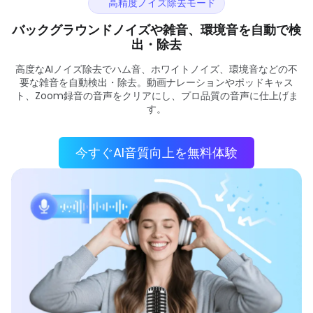
高精度ノイズ除去モード
バックグラウンドノイズや雑音、環境音を自動で検
出・除去
高度なAIノイズ除去でハム音、ホワイトノイズ、環境音などの不
要な雑音を自動検出・除去。動画ナレーションやポッドキャス
ト、Zoom録音の音声をクリアにし、プロ品質の音声に仕上げま
す。
今すぐAI音質向上を無料体験