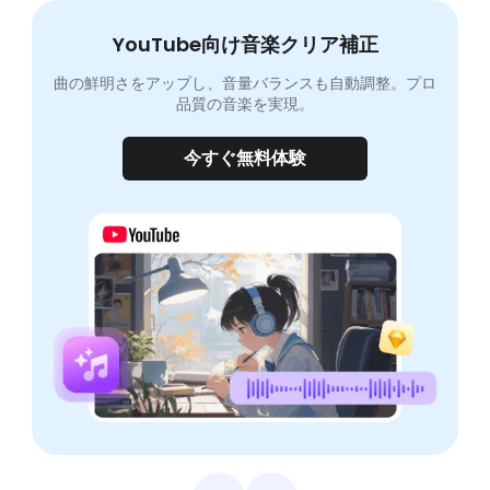
YouTube向け音楽クリア補正
曲の鮮明さをアップし、音量バランスも自動調整。プロ
品質の音楽を実現。
今すぐ無料体験