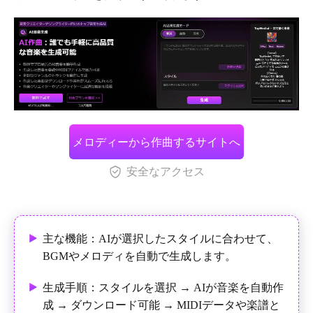
メロディーから作曲するサイトへ
安全なアクセス
主な機能：AIが選択したスタイルに合わせて、
BGMやメロディを自動で生成します。
生成手順：スタイルを選択 → AIが音楽を自動作
成 → ダウンロード可能 → MIDIデータや楽譜と