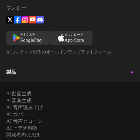
フォロー
今すぐ入手
ダウンロード
GooglePlay
App Store
AIコンテンツ制作のオールインワンプラットフォーム
製品
AI動画生成
AI音楽生成
AI 音声読み上げ
AI カバー
AI 音声クローン
AI ビデオ翻訳
開発者向けAPI