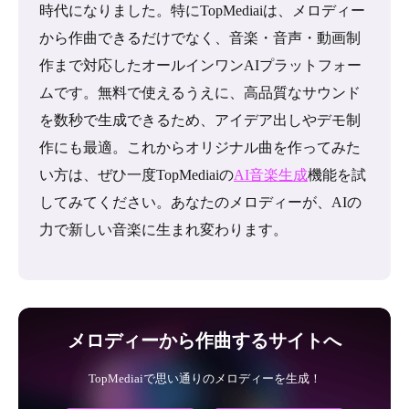
時代になりました。特にTopMediaiは、メロディー
から作曲できるだけでなく、音楽・音声・動画制
作まで対応したオールインワンAIプラットフォー
ムです。無料で使えるうえに、高品質なサウンド
を数秒で生成できるため、アイデア出しやデモ制
作にも最適。これからオリジナル曲を作ってみた
い方は、ぜひ一度TopMediaiの
AI音楽生成
機能を試
してみてください。あなたのメロディーが、AIの
力で新しい音楽に生まれ変わります。
メロディーから作曲するサイトへ
TopMediaiで思い通りのメロディーを生成！