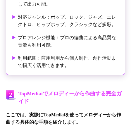
して出力可能。
対応ジャンル：ポップ、ロック、ジャズ、エレ
クトロ、ヒップホップ、クラシックなど多彩。
プロアレンジ機能：プロの編曲による高品質な
音源も利用可能。
利用範囲：商用利用から個人制作、創作活動ま
で幅広く活用できます。
TopMediaiでメロディーから作曲する完全ガ
2
イド
ここでは、実際にTopMediaiを使ってメロディーから作
曲する具体的な手順を紹介します。