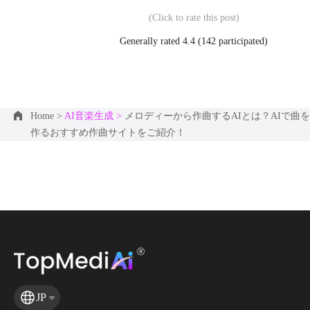
(Click to rate this post)
Generally rated 4.4 (
142
participated)
Home >
AI音楽生成 >
メロディーから作曲するAIとは？AIで曲を
作るおすすめ作曲サイトをご紹介！
JP