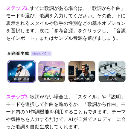
ステップ2.
すでに歌詞がある場合は、「歌詞から作曲」
モードを選び、歌詞を入力してください。その後、下に
表示されるスタイルや歌手の性別などの基本オプション
を選択します。次に「参考音源」をクリックし、「音源
をインポート」またはサンプル音源を選びましょう。
ステップ3.
歌詞がない場合は、「スタイル」や「説明」
モードを選択して作曲を進めるか、「歌詞から作曲」モ
ード内のAI作詞機能を利用することもできます。テーマ
や気持ちを入力するだけで、AIが自然でメロディーに合
った歌詞を自動生成してくれます。