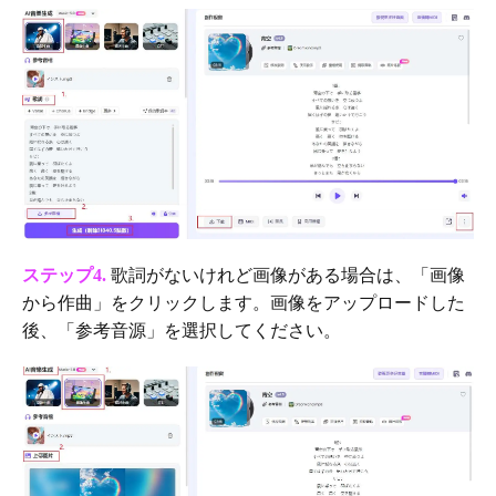
ステップ4.
歌詞がないけれど画像がある場合は、「画像
から作曲」をクリックします。画像をアップロードした
後、「参考音源」を選択してください。