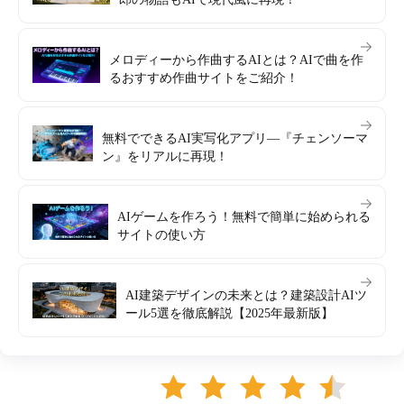
メロディーから作曲するAIとは？AIで曲を作
るおすすめ作曲サイトをご紹介！
無料でできるAI実写化アプリ―『チェンソーマ
ン』をリアルに再現！
AIゲームを作ろう！無料で簡単に始められる
サイトの使い方
AI建築デザインの未来とは？建築設計AIツ
ール5選を徹底解説【2025年最新版】