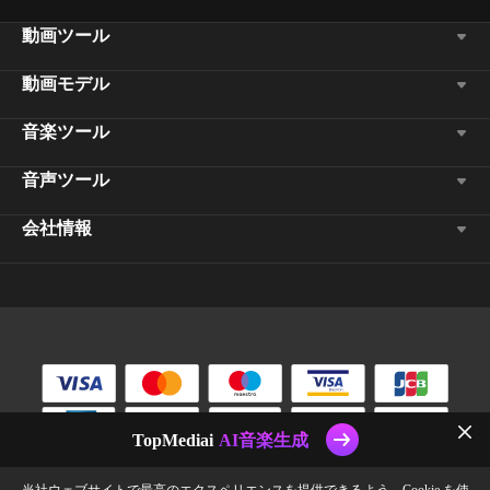
動画ツール
動画モデル
音楽ツール
音声ツール
会社情報
TopMediai
AI音楽生成