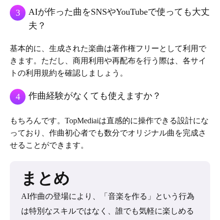
AIが作った曲をSNSやYouTubeで使っても大丈
3
夫？
基本的に、生成された楽曲は著作権フリーとして利用で
きます。ただし、商用利用や再配布を行う際は、各サイ
トの利用規約を確認しましょう。
作曲経験がなくても使えますか？
4
もちろんです。TopMediaiは直感的に操作できる設計にな
っており、作曲初心者でも数分でオリジナル曲を完成さ
せることができます。
まとめ
AI作曲の登場により、「音楽を作る」という行為
は特別なスキルではなく、誰でも気軽に楽しめる