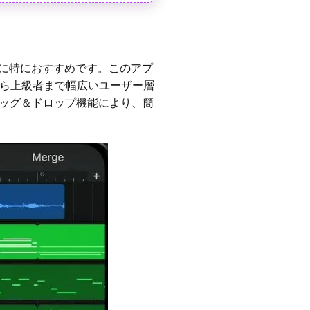
ーザーに特におすすめです。このアプ
から上級者まで幅広いユーザー層
ッグ＆ドロップ機能により、簡