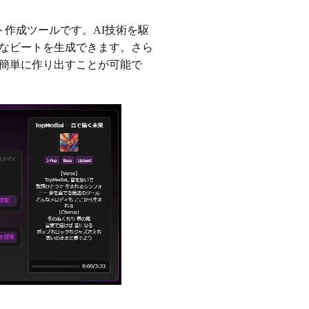
作成ツールです。AI技術を駆
なビートを生成できます。さら
簡単に作り出すことが可能で