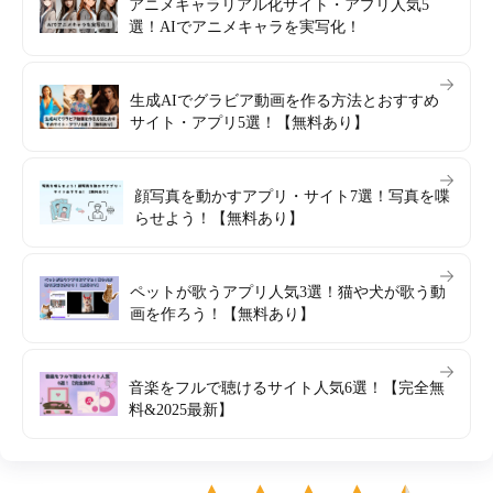
アニメキャラリアル化サイト・アプリ人気5
選！AIでアニメキャラを実写化！
生成AIでグラビア動画を作る方法とおすすめ
サイト・アプリ5選！【無料あり】
顔写真を動かすアプリ・サイト7選！写真を喋
らせよう！【無料あり】
ペットが歌うアプリ人気3選！猫や犬が歌う動
画を作ろう！【無料あり】
音楽をフルで聴けるサイト人気6選！【完全無
料&2025最新】