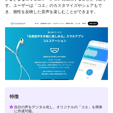
す。ユーザーは「コエ」のカスタマイズやシェアもで
き、個性を反映した音声を楽しむことができます。
特徴
自分の声をデジタル化し、オリジナルの「コエ」を簡単
に作成可能。