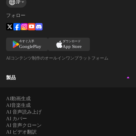
JP
フォロー
今すぐ入手
ダウンロード
GooglePlay
App Store
AIコンテンツ制作のオールインワンプラットフォーム
製品
AI動画生成
AI音楽生成
AI 音声読み上げ
AI カバー
AI 音声クローン
AI ビデオ翻訳