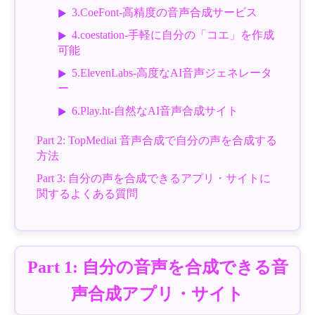
3.CoeFont-高精度の音声合成サービス
4.coestation-手軽に自分の「コエ」を作成
可能
5.ElevenLabs-高度なAI音声ジェネレータ
ー
6.Play.ht-自然なAI音声合成サイト
Part 2: TopMediai 音声合成で自分の声を合成する
方法
Part 3: 自分の声を合成できるアプリ・サイトに
関するよくある質問
Part 1: 自分の音声を合成できる音
声合成アプリ・サイト