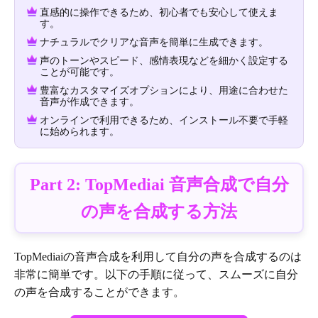
直感的に操作できるため、初心者でも安心して使えま
す。
ナチュラルでクリアな音声を簡単に生成できます。
声のトーンやスピード、感情表現などを細かく設定する
ことが可能です。
豊富なカスタマイズオプションにより、用途に合わせた
音声が作成できます。
オンラインで利用できるため、インストール不要で手軽
に始められます。
Part 2: TopMediai 音声合成で自分
の声を合成する方法
TopMediaiの音声合成を利用して自分の声を合成するのは
非常に簡単です。以下の手順に従って、スムーズに自分
の声を合成することができます。