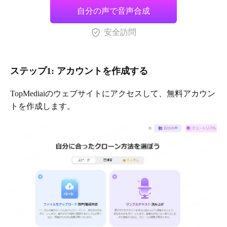
自分の声で音声合成
安全訪問
ステップ1: アカウントを作成する
TopMediaiのウェブサイトにアクセスして、無料アカウン
トを作成します。