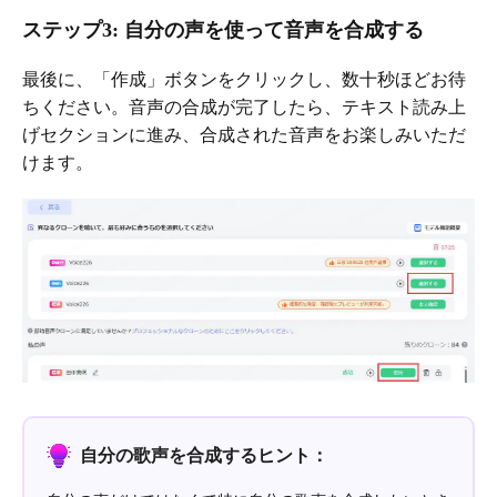
ステップ3: 自分の声を使って音声を合成する
最後に、「作成」ボタンをクリックし、数十秒ほどお待
ちください。音声の合成が完了したら、テキスト読み上
げセクションに進み、合成された音声をお楽しみいただ
けます。
自分の歌声を合成するヒント：