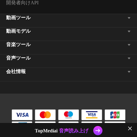
開発者向けAPI
動画ツール
動画モデル
音楽ツール
音声ツール
会社情報
TopMediai
音声読み上げ