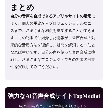
まとめ
自分の音声を合成できるアプリやサイトの活用
に
より、個人の用途からプロフェッショナルなニー
ズまで、さまざまな利点を享受することができま
す。この記事でご紹介した情報が、音声合成の効
果的な活用方法を理解し、疑問を解消する一助と
なれば幸いです。自分の声を使った音声合成に挑
戦し、さまざまなプロジェクトでその無限の可能
性を実現してみてください。
強力なAI音声合成サイトTopMediai
TopMediaiを利用して自分の声を合成しましょう！