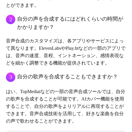
とができます。
自分の声を合成するにはどれくらいの時間が
2
かかりますか？
音声合成のカスタマイズは、各アプリやサービスによっ
て異なります。ElevenLabsやPlay.htなどの一部のアプリで
は、音声の速度、音程、イントネーション、感情表現な
どを細かく調整できる機能が提供されています。
自分の歌声を合成することもできますか？
3
はい、TopMediaiなどの一部の音声合成ツールでは、自分
の歌声を合成することが可能です。AIカバー機能を使用
することで、自分の歌声をよりリアルに再現することが
できます。音声合成技術を活用して、好きな楽曲を自分
の声で歌わせることができます。