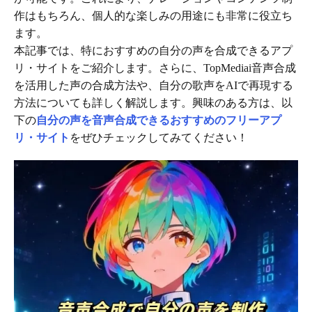
作はもちろん、個人的な楽しみの用途にも非常に役立ち
ます。
本記事では、特におすすめの自分の声を合成できるアプ
リ・サイトをご紹介します。さらに、TopMediai音声合成
を活用した声の合成方法や、自分の歌声をAIで再現する
方法についても詳しく解説します。興味のある方は、以
下の
自分の声を音声合成できるおすすめのフリーアプ
リ・サイト
をぜひチェックしてみてください！