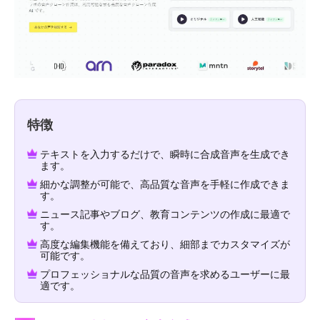
特徴
テキストを入力するだけで、瞬時に合成音声を生成でき
ます。
細かな調整が可能で、高品質な音声を手軽に作成できま
す。
ニュース記事やブログ、教育コンテンツの作成に最適で
す。
高度な編集機能を備えており、細部までカスタマイズが
可能です。
プロフェッショナルな品質の音声を求めるユーザーに最
適です。