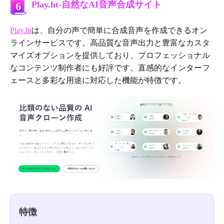
Play.ht-自然なAI音声合成サイト
6
Play.ht
は、自分の声で簡単に合成音声を作成できるオン
ラインサービスです。高品質な音声出力と豊富なカスタ
マイズオプションを提供しており、プロフェッショナル
なコンテンツ制作者にも好評です。直感的なインターフ
ェースと多彩な用途に対応した機能が特徴です。
特徴