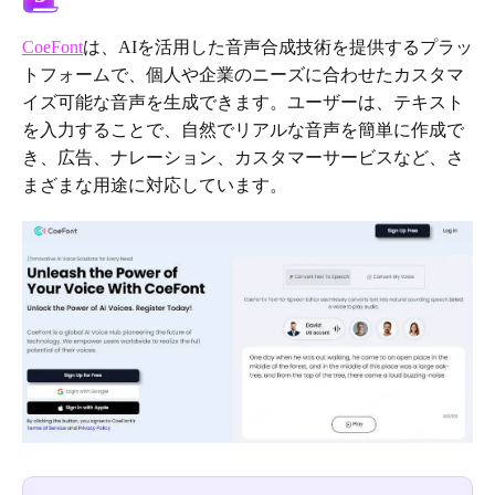
CoeFont
は、AIを活用した音声合成技術を提供するプラッ
トフォームで、個人や企業のニーズに合わせたカスタマ
イズ可能な音声を生成できます。ユーザーは、テキスト
を入力することで、自然でリアルな音声を簡単に作成で
き、広告、ナレーション、カスタマーサービスなど、さ
まざまな用途に対応しています。