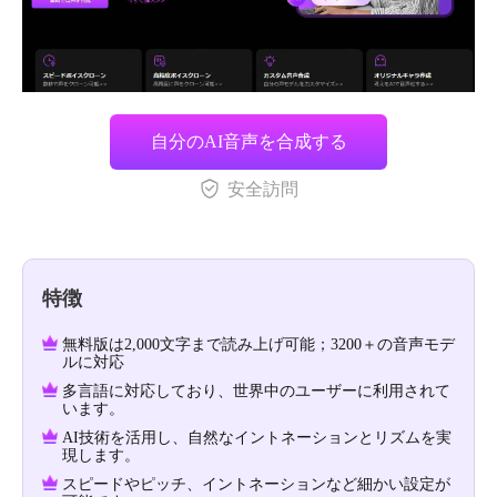
自分のAI音声を合成する
安全訪問
特徴
無料版は2,000文字まで読み上げ可能；3200＋の音声モデ
ルに対応
多言語に対応しており、世界中のユーザーに利用されて
います。
AI技術を活用し、自然なイントネーションとリズムを実
現します。
スピードやピッチ、イントネーションなど細かい設定が