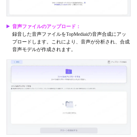
音声ファイルのアップロード：
録音した音声ファイルをTopMediaiの音声合成にアッ
プロードします。これにより、音声が分析され、合成
音声モデルが作成されます。