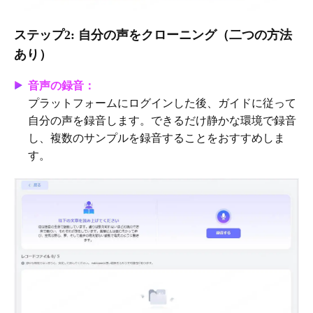
ステップ2: 自分の声をクローニング（二つの方法
あり）
音声の録音：
プラットフォームにログインした後、ガイドに従って
自分の声を録音します。できるだけ静かな環境で録音
し、複数のサンプルを録音することをおすすめしま
す。