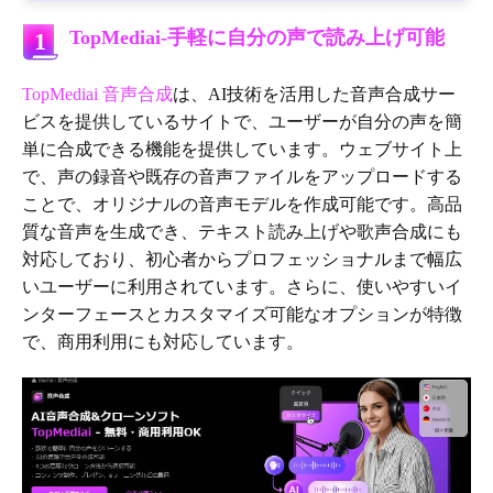
TopMediai-手軽に自分の声で読み上げ可能
1
TopMediai 音声合成
は、AI技術を活用した音声合成サー
ビスを提供しているサイトで、ユーザーが自分の声を簡
単に合成できる機能を提供しています。ウェブサイト上
で、声の録音や既存の音声ファイルをアップロードする
ことで、オリジナルの音声モデルを作成可能です。高品
質な音声を生成でき、テキスト読み上げや歌声合成にも
対応しており、初心者からプロフェッショナルまで幅広
いユーザーに利用されています。さらに、使いやすいイ
ンターフェースとカスタマイズ可能なオプションが特徴
で、商用利用にも対応しています。