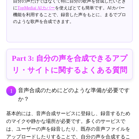
自分の声だけではなくて特に自分の歌声を合成したいとき
に
TopMediai AIカバー
を使えばとても簡単です。AIカバー
機能を利用することで、録音した声をもとに、まるでプロ
のような歌声を合成できます。
Part 3: 自分の声を合成できるアプ
リ・サイトに関するよくある質問
音声合成のためにどのような準備が必要です
1
か？
基本的には、音声合成サービスに登録し、録音するため
のマイクや静かな場所が必要です。多くのサービスで
は、ユーザーの声を録音したり、既存の音声ファイルを
アップロードしたりすることで、自分の声を合成するこ