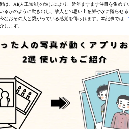
術は、AI(人工知能)の進歩により、近年ますます注目を集め
いるかのように動き出し、故人との思い出を鮮やかに甦らせる
今なおその人と繋がっている感覚を得られます。本記事では、
介します。