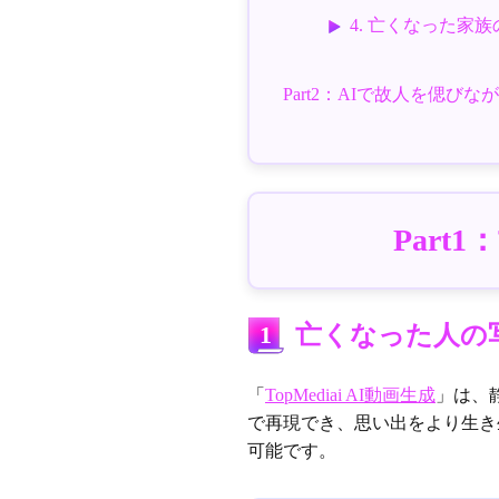
4. 亡くなった家族の
Part2：AIで故人を偲び
Par
1
亡くなった人の写真
「
TopMediai AI動画生成
」は、
で再現でき、思い出をより生き
可能です。