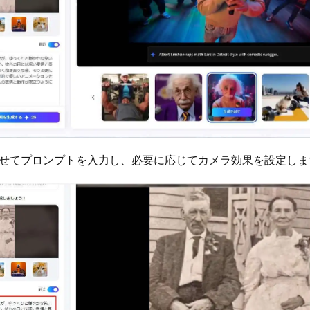
せてプロンプトを入力し、必要に応じてカメラ効果を設定しま