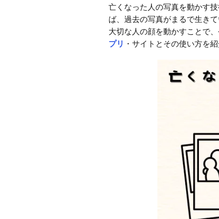
亡くなった人の写真を動かす技
ば、過去の写真がまるで生きて
大切な人の顔を動かすことで、
プリ
・サイトとその使い方を紹