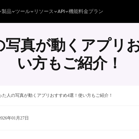
製品
ツール
リソース
API
機能
料金プラン
の写真が動くアプリお
い方もご紹介！
った人の写真が動くアプリおすすめ4選！使い方もご紹介！
: 2026年01月27日