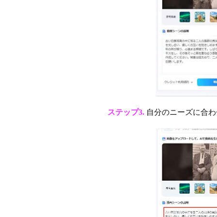
ステップ3.
自分のニーズに合わ