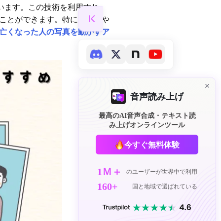
ています。この技術を利用すれ
ことができます。特に、家族や
亡くなった人の写真を動かすア
音声読み上げ
最高のAI音声合成・テキスト読
み上げオンラインツール
今すぐ無料体験
1Ｍ＋
のユーザーが世界中で利用
160+
国と地域で選ばれている