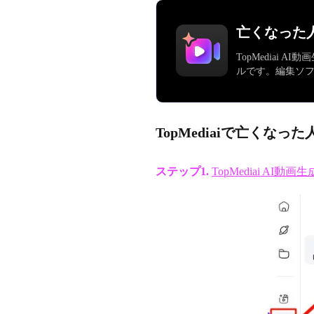
亡くなった
TopMediai
ルです。編集ソ
TopMediaiで亡くな
ステップ1.
TopMediai AI