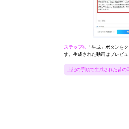
ステップ4.
「生成」ボタンをク
す。生成された動画はプレビュ
上記の手順で生成された昔の