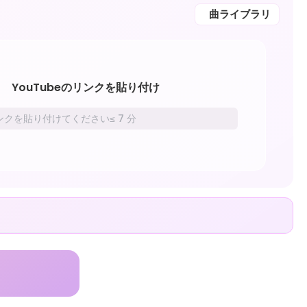
曲ライブラリ
YouTubeのリンクを貼り付け