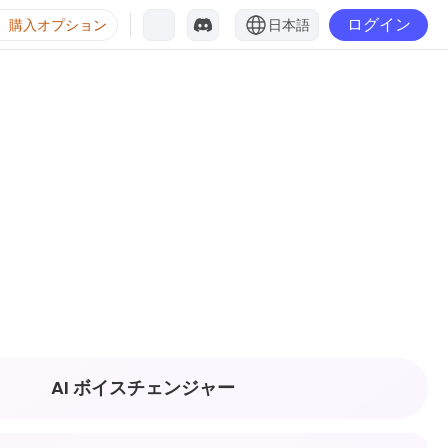
ログイン
購入オプション
日本語
AI ボイスチェンジャー